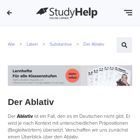
Alle
Latein
Substantive
Der Ablativ
Der Ablativ
Der
Ablativ
ist ein Fall, den es im Deutschen nicht gibt. Er
wird je nach Kontext mit unterschiedlichen Präpositionen
(Begleitwörtern) übersetzt. Verschaffen wir uns zunächst
einen Überblick über den Ablativ.