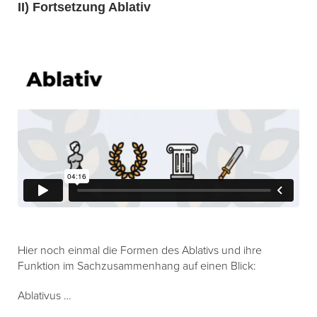
II) Fortsetzung Ablativ
Hier noch einmal die Formen des Ablativs und ihre
Funktion im Sachzusammenhang auf einen Blick:
Ablativus …