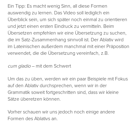
Ein Tipp: Es macht wenig Sinn, all diese Formen
auswendig zu lernen. Das Video soll lediglich ein
Überblick sein, um sich später noch einmal zu orientieren
und jetzt einen ersten Eindruck zu vermitteln. Beim
Übersetzen empfehlen wir eine Übersetzung zu suchen,
die im Satz-Zusammenhang sinnvoll ist. Der Ablativ wird
im Lateinischen außerdem manchmal mit einer Präposition
verwendet, die die Übersetzung vereinfach, z.B.
cum gladio
– mit dem Schwert
Um das zu üben, werden wir ein paar Beispiele mit Fokus
auf den Ablativ durchsprechen, wenn wir in der
Grammatik soweit fortgeschritten sind, dass wir kleine
Sätze überetzen können.
Vorher schauen wir uns jedoch noch einige andere
Formen des Ablativs an.