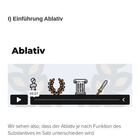
I) Einführung Ablativ
Wir sehen also, dass der Ablativ je nach Funktion des
Substantives im Satz unterschieden wird.