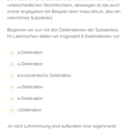
unterschiedlichen Geschlechtern, deswegen ist das auch
immer angegeben (im Beispiel oben masculinum, also ein
männliches Substantiv).
Beginnen wir nun mit den Deklinationen der Substantive.
Im Lateinischen stellen wir insgesamt 6 Deklinationen vor:
a-Deklination
o-Deklination
konsonantische Deklination
u-Deklination
e-Deklination
i-Deklination
Je nach Lehrmeinung wird außerdem eine sogennante