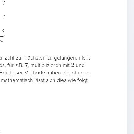
er Zahl zur nächsten zu gelangen, nicht
7
2
s, für z.B.
, multiplizieren mit
und
Bei dieser Methode haben wir, ohne es
mathematisch lässt sich dies wie folgt