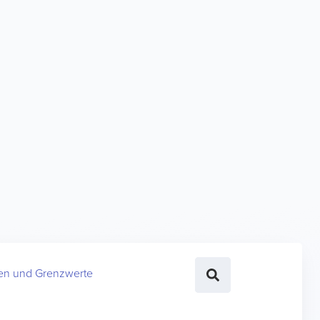
en und Grenzwerte