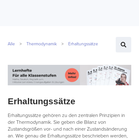
Alle
Thermodynamik
Erhaltungssätze
Erhaltungssätze
Erhaltungssätze gehören zu den zentralen Prinzipien in
der Thermodynamik. Sie geben die Bilanz von
Zustandsgrößen vor- und nach einer Zustandsänderung
an. Wie genau die Erhaltungssätze beschrieben werden,