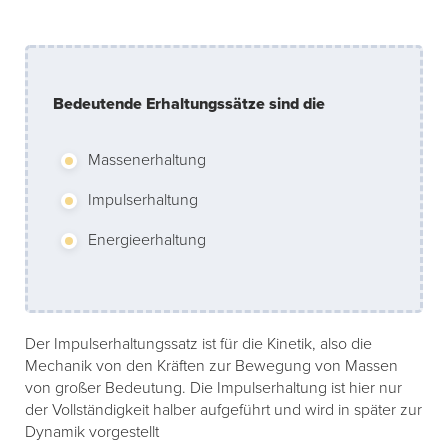
Bedeutende Erhaltungssätze sind die
Massenerhaltung
Impulserhaltung
Energieerhaltung
Der Impulserhaltungssatz ist für die Kinetik, also die
Mechanik von den Kräften zur Bewegung von Massen
von großer Bedeutung. Die Impulserhaltung ist hier nur
der Vollständigkeit halber aufgeführt und wird in später zur
Dynamik vorgestellt