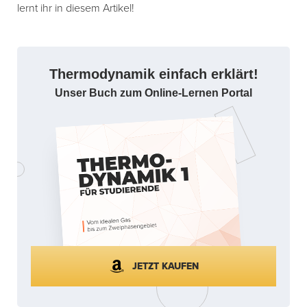
lernt ihr in diesem Artikel!
Thermodynamik einfach erklärt!
Unser Buch zum Online-Lernen Portal
JETZT KAUFEN