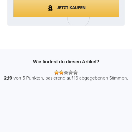
JETZT KAUFEN
Wie findest du diesen Artikel?
2,19
von
5
Punkten, basierend auf
16
abgegebenen Stimmen.