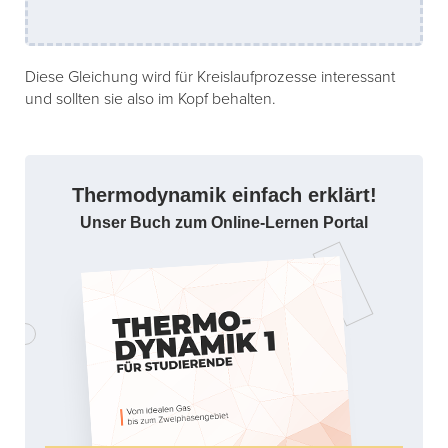
Diese Gleichung wird für Kreislaufprozesse interessant
und sollten sie also im Kopf behalten.
Thermodynamik einfach erklärt!
Unser Buch zum Online-Lernen Portal