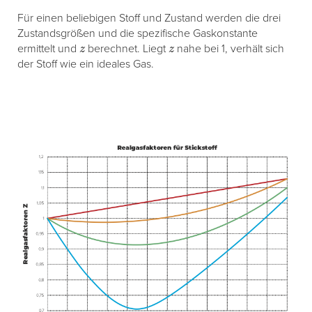
Für einen beliebigen Stoff und Zustand werden die drei
Zustandsgrößen und die spezifische Gaskonstante
z
z
ermittelt und
berechnet. Liegt
nahe bei 1, verhält sich
der Stoff wie ein ideales Gas.