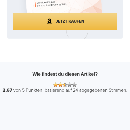
JETZT KAUFEN
Wie findest du diesen Artikel?
2,67
von
5
Punkten, basierend auf
24
abgegebenen Stimmen.