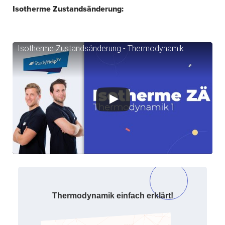
Isotherme Zustandsänderung:
Isotherme Zustandsänderung - Thermodynamik
Thermodynamik einfach erklärt!