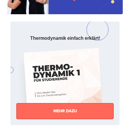
Thermodynamik einfach erklärt!
MEHR DAZU