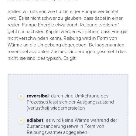
Stellen wir uns vor, wie Luft in einer Pumpe verdichtet
wird. Es ist nicht schwer zu glauben, dass dabei in einer
realen Pumpe Energie etwa durch Reibung „verloren“
geht (im nächsten Kapitel werden wir sehen, dass Energie
nicht verschwinden kann). Reibung wird in Form von
Wärme an die Umgebung abgegeben. Bei sogenannten
reversibel adiabaten Zustandsänderungen geschieht dies
nicht, sie sind idealtypisch. Es gilt:
reversibel
: durch eine Umkehrung des
Prozesses lässt sich der Ausgangszustand
(verlustfrei) wiederherstellen
adiabat
: es wird keine Wärme während der
Zustandsänderung (etwa in Form von
Reibungswärme) abgegeben.