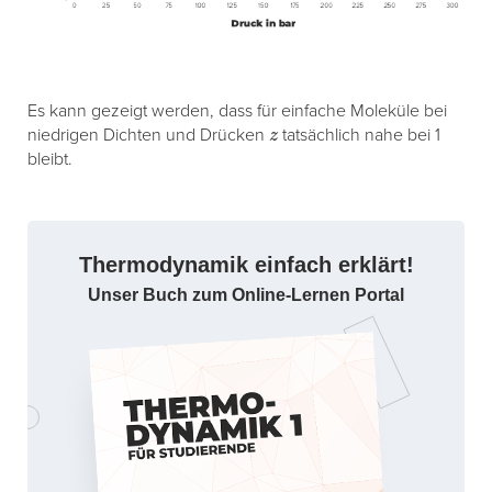
Es kann gezeigt werden, dass für einfache Moleküle bei
z
niedrigen Dichten und Drücken
tatsächlich nahe bei 1
bleibt.
Thermodynamik einfach erklärt!
Unser Buch zum Online-Lernen Portal