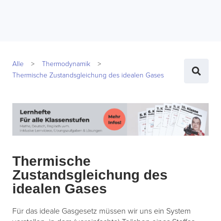
Alle
Thermodynamik
Thermische Zustandsgleichung des idealen Gases
Thermische
Zustandsgleichung des
idealen Gases
Für das ideale Gasgesetz müssen wir uns ein System