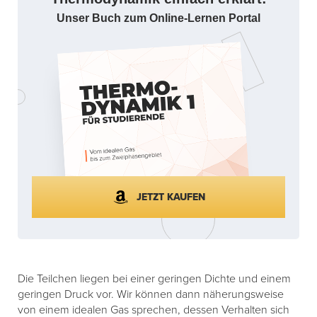
Unser Buch zum Online-Lernen Portal
JETZT KAUFEN
Die Teilchen liegen bei einer geringen Dichte und einem
geringen Druck vor. Wir können dann näherungsweise
von einem idealen Gas sprechen, dessen Verhalten sich