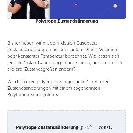
Polytrope Zustandsänderung
Bisher haben wir mit dem idealen Gasgesetz
Zustandsänderungen bei konstantem Druck, Volumen
oder konstanter Temperatur berechnet. Wie lassen sich
jedoch Zustandsänderungen berechnen, bei denen sich
alle drei Zustandsgrößen ändern?
Wir definieren polytrope (von gr. „polus“ mehrere)
Zustandsänderungen mit einem sogenannten
n
Polytropenexponenten
:
p
⋅
v
n
=
const.
Polytrope Zustandsänderung
: