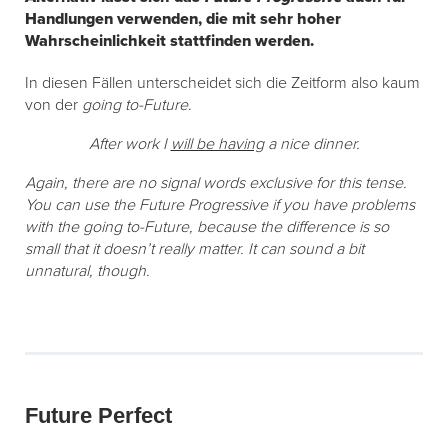
Handlungen verwenden, die mit sehr hoher
Wahrscheinlichkeit stattfinden werden.
In diesen Fällen unterscheidet sich die Zeitform also kaum
von der
going to-Future
.
After work I
will be having
a nice dinner.
Again, there are no signal words exclusive for this tense.
You can use the Future Progressive if you have problems
with the going to-Future, because the difference is so
small that it doesn’t really matter. It can sound a bit
unnatural, though.
Future Perfect