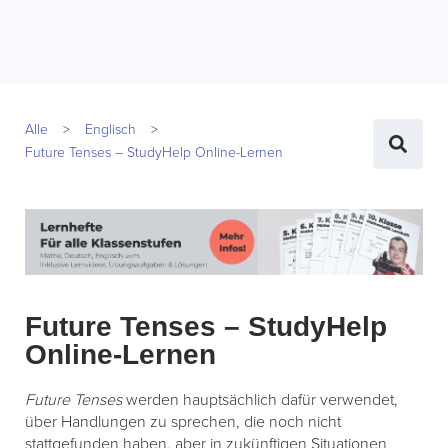
Alle
Englisch
Future Tenses – StudyHelp Online-Lernen
Future Tenses – StudyHelp
Online-Lernen
Future Tenses
werden hauptsächlich dafür verwendet,
über Handlungen zu sprechen, die noch nicht
stattgefunden haben, aber in zukünftigen Situationen