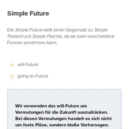
Simple Future
Die
Simple Future
stellt einen Gegensatz zu
Simple
Present
und
Simple Past
dar, da sie zwei verschiedene
Formen annehmen kann:
will-Future
going to-Future
Wir verwenden das will-Future um
Vermutungen für die Zukunft auszudrücken.
Bei diesen Vermutungen handelt es sich nicht
um feste Pläne, sondern bloße Vorhersagen.