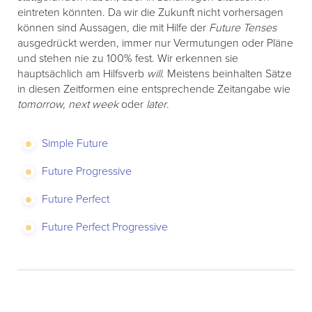
eintreten könnten. Da wir die Zukunft nicht vorhersagen
können sind Aussagen, die mit Hilfe der
Future Tenses
ausgedrückt werden, immer nur Vermutungen oder Pläne
und stehen nie zu 100% fest. Wir erkennen sie
hauptsächlich am Hilfsverb
will
. Meistens beinhalten Sätze
in diesen Zeitformen eine entsprechende Zeitangabe wie
tomorrow, next week
oder
later
.
Simple Future
Future Progressive
Future Perfect
Future Perfect Progressive