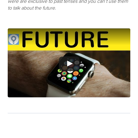
were are exclusive to past tenses and you can’t use them
to talk about the future.