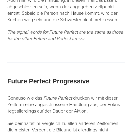
Auch hier wird die Handlung, in diesem Fall das Essen,
abgeschlossen sein, wenn der angegeben Zeitpunkt
eintritt. Sobald die Person nach Hause kommt, wird der
Kuchen weg sein und die Schwester nicht mehr essen.
The signal words for Future Perfect are the same as those
for the other Future and Perfect tenses.
Future Perfect Progressive
Genauso wie das
Future Perfect
drücken wir mit dieser
Zeitform eine abgeschlossene Handlung aus, der Fokus
liegt allerdings auf der Dauer der Aktion.
Sie beinhaltet im Vergleich zu allen anderen Zeitformen
die meisten Verben, die Bildung ist allerdings nicht