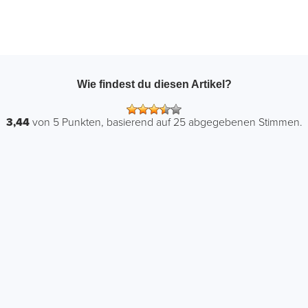
Wie findest du diesen Artikel?
3,44
von
5
Punkten, basierend auf
25
abgegebenen Stimmen.