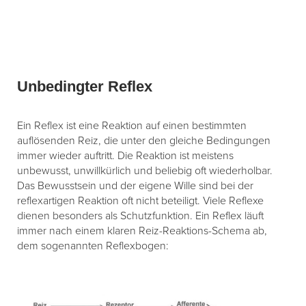
Unbedingter Reflex
Ein Reflex ist eine Reaktion auf einen bestimmten
auflösenden Reiz, die unter den gleiche Bedingungen
immer wieder auftritt. Die Reaktion ist meistens
unbewusst, unwillkürlich und beliebig oft wiederholbar.
Das Bewusstsein und der eigene Wille sind bei der
reflexartigen Reaktion oft nicht beteiligt. Viele Reflexe
dienen besonders als Schutzfunktion. Ein Reflex läuft
immer nach einem klaren Reiz-Reaktions-Schema ab,
dem sogenannten Reflexbogen: