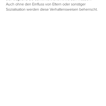
Auch ohne den Einfluss von Eltern oder sonstiger
Sozialisation werden diese Verhaltensweisen beherrscht.