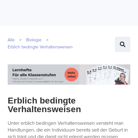
Alle
Biologie
Erblich bedingte Verhaltensweisen
Erblich bedingte
Verhaltensweisen
Unter erblich bedingen Verhaltensweisen versteht man
Handlungen, die ein Individuum bereits seit der Geburt in
sich trägt und die damit nicht erlernt werden müssen.