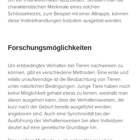
charakteristischen Merkmale eines solchen
Schlüsselreizes, zum Beispiel mit einer Attrappe, können
diese Instinkthandlungen trotzdem ausgelöst werden.
Forschungsmöglichkeiten
Um erbbedingtes Verhalten bei Tieren nachweisen zu
können, gibt es verschiedene Methoden. Eine erste und
relativ unaufwendige ist die Beobachtung von Tieren
unter natürlichen Bedingungen. Junge Tiere haben noch
keine Möglichkeit gehabt etwas zu lernen, weshalb man
davon ausgehen kann, dass die Verhaltensweisen, die
kurz nach der Geburt bereits ausgeführt werden,
angeboren sind. Auch eine Synchronität bei der
Ausführung der Verhaltensweisen bei allen Individuen
deutet auf eine genetische Grundlage hin.