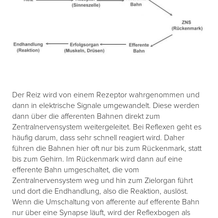
Der Reiz wird von einem Rezeptor wahrgenommen und
dann in elektrische Signale umgewandelt. Diese werden
dann über die afferenten Bahnen direkt zum
Zentralnervensystem weitergeleitet. Bei Reflexen geht es
häufig darum, dass sehr schnell reagiert wird. Daher
führen die Bahnen hier oft nur bis zum Rückenmark, statt
bis zum Gehirn. Im Rückenmark wird dann auf eine
efferente Bahn umgeschaltet, die vom
Zentralnervensystem weg und hin zum Zielorgan führt
und dort die Endhandlung, also die Reaktion, auslöst.
Wenn die Umschaltung von afferente auf efferente Bahn
nur über eine Synapse läuft, wird der Reflexbogen als