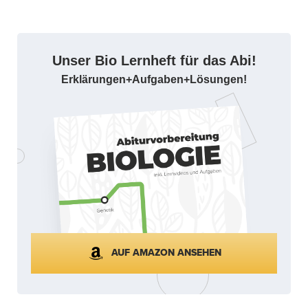
Unser Bio Lernheft für das Abi!
Erklärungen+Aufgaben+Lösungen!
AUF AMAZON ANSEHEN