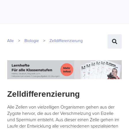
Alle
Biologie
Zelldifferenzierung
Zelldifferenzierung
Alle Zellen von vielzelligen Organismen gehen aus der
Zygote hervor, die aus der Verschmelzung von Eizelle
und Spermium entsteht. Aus dieser einen Zelle gehen im
Laufe der Entwicklung alle verschiedenen spezialisierten