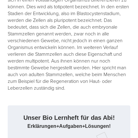
sich in einen vollständigen Organismus differenzieren zu
können. Dies wird als totipotent bezeichnet. In den ersten
Stadien der Entwicklung, also im Blastocystenstadium,
werden die Zellen als pluripotent bezeichnet. Das
bedeutet, dass sich die Zellen, die auch embryonale
Stammzellen genannt werden, zwar noch in alle
verschiedenen Gewebe, nicht jedoch in einen ganzen
Organismus entwickeln können. Im weiteren Verlauf
verlieren die Stammzellen auch diese Eigenschaft und
werden multipotent. Aus ihnen können nur noch
bestimmte Gewebe hergestellt werden. Hier spricht man
auch von adulten Stammzellen, welche beim Menschen
zum Beispiel für die Regeneration von Haut- oder
Leberzellen zuständig sind.
Unser Bio Lernheft für das Abi!
Erklärungen+Aufgaben+Lösungen!