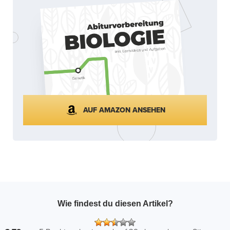
AUF AMAZON ANSEHEN
Wie findest du diesen Artikel?