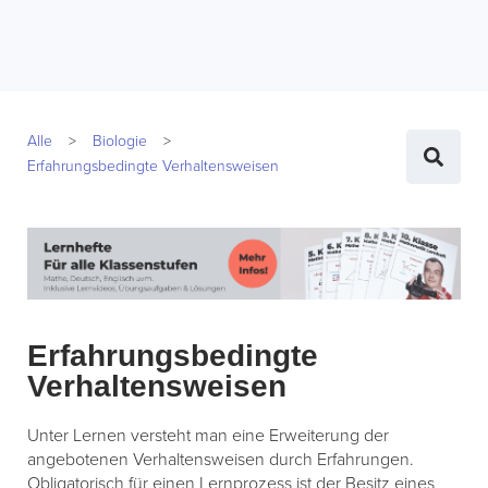
Alle
Biologie
Erfahrungsbedingte Verhaltensweisen
Erfahrungsbedingte
Verhaltensweisen
Unter Lernen versteht man eine Erweiterung der
angebotenen Verhaltensweisen durch Erfahrungen.
Obligatorisch für einen Lernprozess ist der Besitz eines