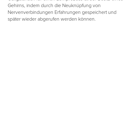
Gehirns, indem durch die Neuknüpfung von
Nervenverbindungen Erfahrungen gespeichert und
später wieder abgerufen werden können.