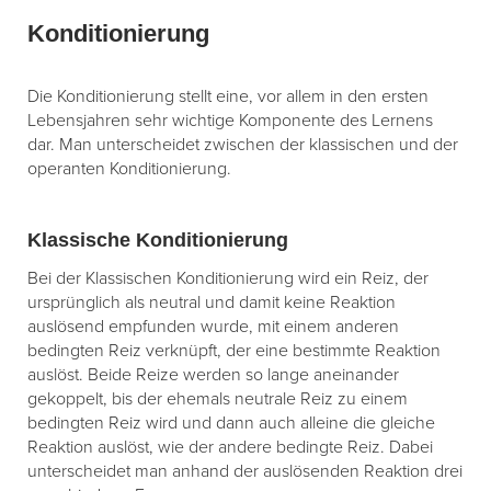
Konditionierung
Die Konditionierung stellt eine, vor allem in den ersten
Lebensjahren sehr wichtige Komponente des Lernens
dar. Man unterscheidet zwischen der klassischen und der
operanten Konditionierung.
Klassische Konditionierung
Bei der Klassischen Konditionierung wird ein Reiz, der
ursprünglich als neutral und damit keine Reaktion
auslösend empfunden wurde, mit einem anderen
bedingten Reiz verknüpft, der eine bestimmte Reaktion
auslöst. Beide Reize werden so lange aneinander
gekoppelt, bis der ehemals neutrale Reiz zu einem
bedingten Reiz wird und dann auch alleine die gleiche
Reaktion auslöst, wie der andere bedingte Reiz. Dabei
unterscheidet man anhand der auslösenden Reaktion drei