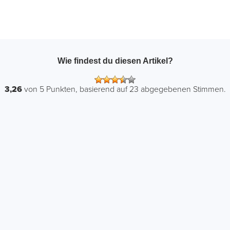
Wie findest du diesen Artikel?
3,26
von
5
Punkten, basierend auf
23
abgegebenen Stimmen.