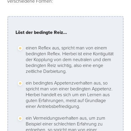
verschiedene Formen:
Löst der bedingte Reiz…
einen Reflex aus, spricht man von einem
bedingten Reflex. Hierbei ist eine Kontiguität
der Kopplung von dem neutralen und dem
bedingten Reiz wichtig, also eine enge
zeitliche Darbietung.
ein bedingtes Appetenzverhalten aus, so
spricht man von einer bedingten Appetenz.
Hierbei handelt es sich um ein Lernen aus
guten Erfahrungen, meist auf Grundlage
einer Antriebsbefriedigung.
ein Vermeidungsverhalten aus, um zum
Beispiel einer schlechten Erfahrung zu
entgehen, so spricht man von einer