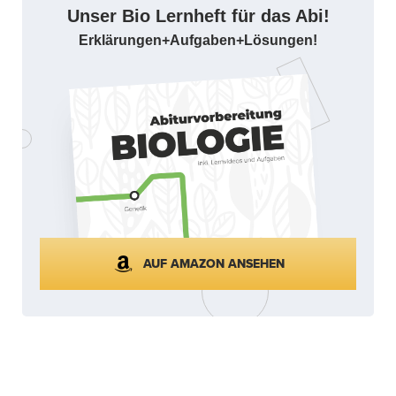
Unser Bio Lernheft für das Abi!
Erklärungen+Aufgaben+Lösungen!
AUF AMAZON ANSEHEN