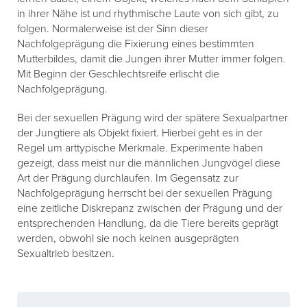
in ihrer Nähe ist und rhythmische Laute von sich gibt, zu
folgen. Normalerweise ist der Sinn dieser
Nachfolgeprägung die Fixierung eines bestimmten
Mutterbildes, damit die Jungen ihrer Mutter immer folgen.
Mit Beginn der Geschlechtsreife erlischt die
Nachfolgeprägung.
Bei der sexuellen Prägung wird der spätere Sexualpartner
der Jungtiere als Objekt fixiert. Hierbei geht es in der
Regel um arttypische Merkmale. Experimente haben
gezeigt, dass meist nur die männlichen Jungvögel diese
Art der Prägung durchlaufen. Im Gegensatz zur
Nachfolgeprägung herrscht bei der sexuellen Prägung
eine zeitliche Diskrepanz zwischen der Prägung und der
entsprechenden Handlung, da die Tiere bereits geprägt
werden, obwohl sie noch keinen ausgeprägten
Sexualtrieb besitzen.