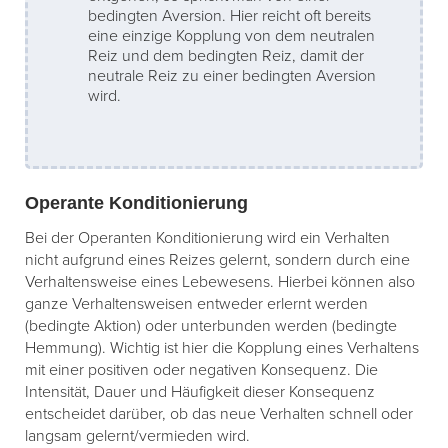
bedingten Aversion. Hier reicht oft bereits
eine einzige Kopplung von dem neutralen
Reiz und dem bedingten Reiz, damit der
neutrale Reiz zu einer bedingten Aversion
wird.
Operante Konditionierung
Bei der Operanten Konditionierung wird ein Verhalten
nicht aufgrund eines Reizes gelernt, sondern durch eine
Verhaltensweise eines Lebewesens. Hierbei können also
ganze Verhaltensweisen entweder erlernt werden
(bedingte Aktion) oder unterbunden werden (bedingte
Hemmung). Wichtig ist hier die Kopplung eines Verhaltens
mit einer positiven oder negativen Konsequenz. Die
Intensität, Dauer und Häufigkeit dieser Konsequenz
entscheidet darüber, ob das neue Verhalten schnell oder
langsam gelernt/vermieden wird.