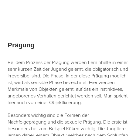
Prägung
Bei dem Prozess der Prägung werden Lerninhalte in einer
sehr kurzen Zeit der Jugend gelernt, die obligatorisch und
irreversibel sind. Die Phase, in der diese Prägung möglich
ist, wird als sensible Phase bezeichnet. Hier werden
Merkmale von Objekten gelernt, auf das ein instinktives,
angeborenes Verhalten gerichtet werden soll. Man spricht
hier auch von einer Objektfixierung.
Besonders wichtig sind die Formen der
Nachfolgeprägung und die sexuelle Prägung. Die erste ist
besonders bei zum Beispiel Küken wichtig. Die Jungtiere
lernen dabei, einem Objekt, welches nach dem Schlüpfen