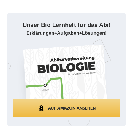
Unser Bio Lernheft für das Abi!
Erklärungen+Aufgaben+Lösungen!
AUF AMAZON ANSEHEN