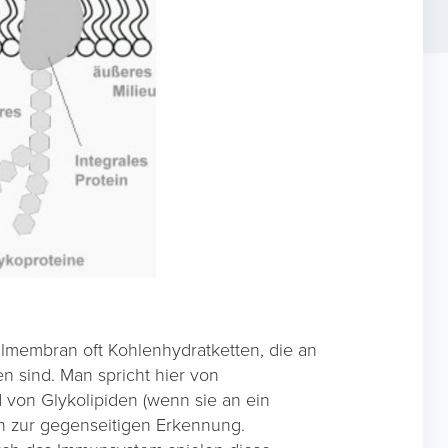
ellmembran oft Kohlenhydratketten, die an
n sind. Man spricht hier von
 von Glykolipiden (wenn sie an ein
en zur gegenseitigen Erkennung.