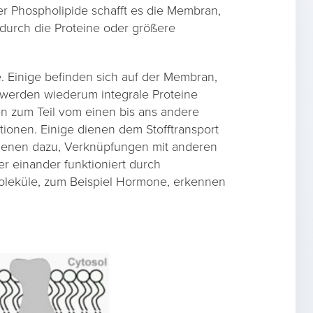
r Phospholipide schafft es die Membran,
durch die Proteine oder größere
. Einige befinden sich auf der Membran,
 werden wiederum integrale Proteine
en zum Teil vom einen bis ans andere
ionen. Einige dienen dem Stofftransport
dienen dazu, Verknüpfungen mit anderen
r einander funktioniert durch
oleküle, zum Beispiel Hormone, erkennen