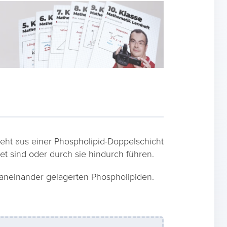
teht aus einer Phospholipid-Doppelschicht
et sind oder durch sie hindurch führen.
 aneinander gelagerten Phospholipiden.