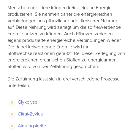
Menschen und Tiere können keine eigene Energie
produzieren. Sie nehmen daher die energiereichen
Verbindungen aus pflanzlicher oder tierischer Nahrung
auf. Diese Nahrung wird zerlegt um die so freiwerdende
Energie nutzen zu können. Auch Pflanzen zerlegen
eigens produzierte energiereiche Verbindungen wieder.
Die dabei freiwerdende Energie wird für
Stoffwechselreaktionen genutzt. Bei dieser Zerlegung von
energiereichen organischen Stoffen zu energiearmen
Stoffen wird von der Zellatmung gesprochen.
Die Zellatmung lässt sich in drei verschiedene Prozesse
unterteilen:
Glykolyse
Citrat-Zyklus
Atmungskette