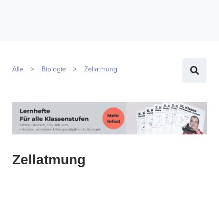
Alle
Biologie
Zellatmung
Zellatmung