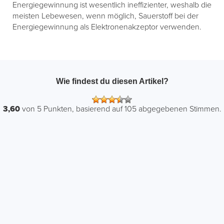
Energiegewinnung ist wesentlich ineffizienter, weshalb die
meisten Lebewesen, wenn möglich, Sauerstoff bei der
Energiegewinnung als Elektronenakzeptor verwenden.
Wie findest du diesen Artikel?
3,60
von
5
Punkten, basierend auf
105
abgegebenen Stimmen.