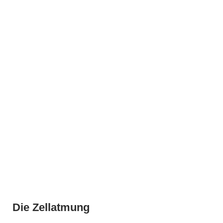
Die Zellatmung