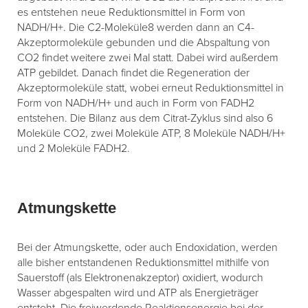
es entstehen neue Reduktionsmittel in Form von
NADH/H+. Die C2-Moleküle8 werden dann an C4-
Akzeptormoleküle gebunden und die Abspaltung von
CO2 findet weitere zwei Mal statt. Dabei wird außerdem
ATP gebildet. Danach findet die Regeneration der
Akzeptormoleküle statt, wobei erneut Reduktionsmittel in
Form von NADH/H+ und auch in Form von FADH2
entstehen. Die Bilanz aus dem Citrat-Zyklus sind also 6
Moleküle CO2, zwei Moleküle ATP, 8 Moleküle NADH/H+
und 2 Moleküle FADH2.
Atmungskette
Bei der Atmungskette, oder auch Endoxidation, werden
alle bisher entstandenen Reduktionsmittel mithilfe von
Sauerstoff (als Elektronenakzeptor) oxidiert, wodurch
Wasser abgespalten wird und ATP als Energieträger