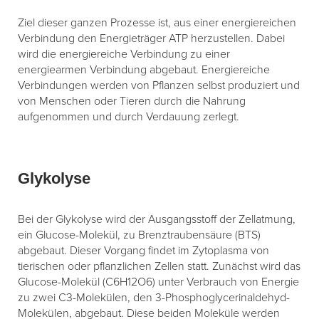
Ziel dieser ganzen Prozesse ist, aus einer energiereichen
Verbindung den Energieträger ATP herzustellen. Dabei
wird die energiereiche Verbindung zu einer
energiearmen Verbindung abgebaut. Energiereiche
Verbindungen werden von Pflanzen selbst produziert und
von Menschen oder Tieren durch die Nahrung
aufgenommen und durch Verdauung zerlegt.
Glykolyse
Bei der Glykolyse wird der Ausgangsstoff der Zellatmung,
ein Glucose-Molekül, zu Brenztraubensäure (BTS)
abgebaut. Dieser Vorgang findet im Zytoplasma von
tierischen oder pflanzlichen Zellen statt. Zunächst wird das
Glucose-Molekül (C6H12O6) unter Verbrauch von Energie
zu zwei C3-Molekülen, den 3-Phosphoglycerinaldehyd-
Molekülen, abgebaut. Diese beiden Moleküle werden