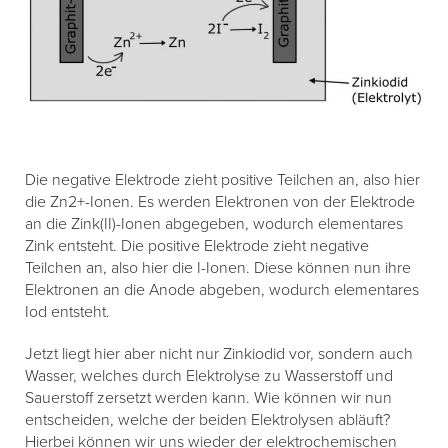
Die negative Elektrode zieht positive Teilchen an, also hier
die Zn2+-Ionen. Es werden Elektronen von der Elektrode
an die Zink(II)-Ionen abgegeben, wodurch elementares
Zink entsteht. Die positive Elektrode zieht negative
Teilchen an, also hier die I-Ionen. Diese können nun ihre
Elektronen an die Anode abgeben, wodurch elementares
Iod entsteht.
Jetzt liegt hier aber nicht nur Zinkiodid vor, sondern auch
Wasser, welches durch Elektrolyse zu Wasserstoff und
Sauerstoff zersetzt werden kann. Wie können wir nun
entscheiden, welche der beiden Elektrolysen abläuft?
Hierbei können wir uns wieder der elektrochemischen