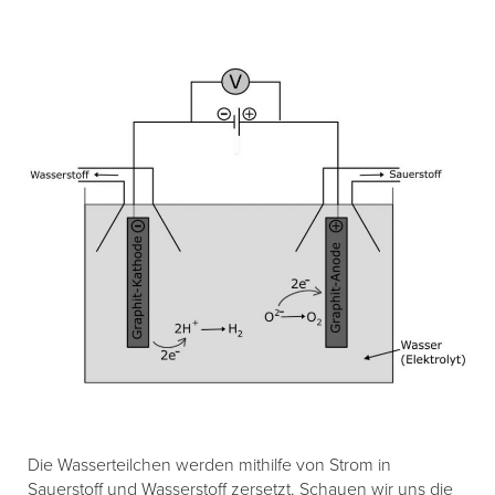
Die Wasserteilchen werden mithilfe von Strom in
Sauerstoff und Wasserstoff zersetzt. Schauen wir uns die