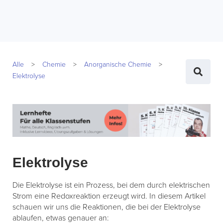
Alle
Chemie
Anorganische Chemie
Elektrolyse
Elektrolyse
Die Elektrolyse ist ein Prozess, bei dem durch elektrischen
Strom eine Redoxreaktion erzeugt wird. In diesem Artikel
schauen wir uns die Reaktionen, die bei der Elektrolyse
ablaufen, etwas genauer an: