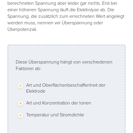
berechneten Spannung aber leider gar nichts. Erst bei
einer höheren Spannung läuft die Elektrolyse ab. Die
Spannung, die zusätzlich zum errechneten Wert angelegt
werden muss, nennen wir Überspannung oder
Überpotenzial.
Diese Überspannung hängt von verschiedenen
Faktoren ab:
Art und Oberflächenbeschaffenheit der
Elektrode
Art und Konzentration der Ionen
Temperatur und Stromdichte