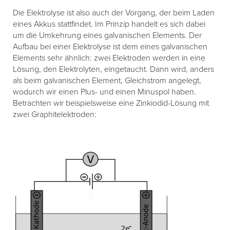
Die Elektrolyse ist also auch der Vorgang, der beim Laden
eines Akkus stattfindet. Im Prinzip handelt es sich dabei
um die Umkehrung eines galvanischen Elements. Der
Aufbau bei einer Elektrolyse ist dem eines galvanischen
Elements sehr ähnlich: zwei Elektroden werden in eine
Lösung, den Elektrolyten, eingetaucht. Dann wird, anders
als beim galvanischen Element, Gleichstrom angelegt,
wodurch wir einen Plus- und einen Minuspol haben.
Betrachten wir beispielsweise eine Zinkiodid-Lösung mit
zwei Graphitelektroden: