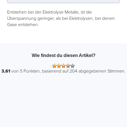
Entstehen bei der Elektrolyse Metalle, ist die
Überspannung geringer, als bei Elektrolysen, bei denen
Gase entstehen.
Wie findest du diesen Artikel?
3,61
von
5
Punkten, basierend auf
204
abgegebenen Stimmen.