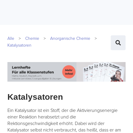
Alle
Chemie
Anorganische Chemie
Katalysatoren
Katalysatoren
Ein Katalysator ist ein Stoff, der die Aktivierungsenergie
einer Reaktion herabsetzt und die
Rektionsgeschwindigkeit erhöht. Dabei wird der
Katalysator selbst nicht verbraucht, das heißt, dass er am