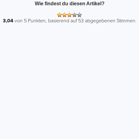
Wie findest du diesen Artikel?
3,04
von
5
Punkten, basierend auf
53
abgegebenen Stimmen.