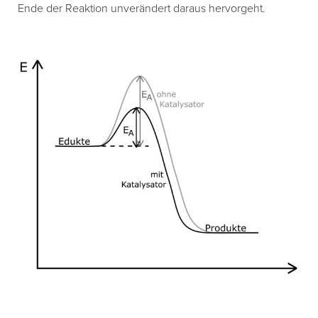
Ende der Reaktion unverändert daraus hervorgeht.