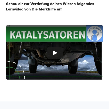
Schau dir zur Vertiefung deines Wissen folgendes
Lernvideo von Die Merkhilfe an!