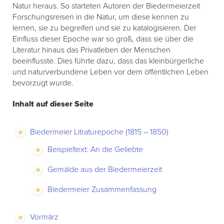
Natur heraus. So starteten Autoren der Biedermeierzeit
Forschungsreisen in die Natur, um diese kennen zu
lernen, sie zu begreifen und sie zu katalogisieren. Der
Einfluss dieser Epoche war so groß, dass sie über die
Literatur hinaus das Privatleben der Menschen
beeinflusste. Dies führte dazu, dass das kleinbürgerliche
und naturverbundene Leben vor dem öffentlichen Leben
bevorzugt wurde.
Inhalt auf dieser Seite
Biedermeier Litraturepoche (1815 – 1850)
Beispieltext: An die Geliebte
Gemälde aus der Biedermeierzeit
Biedermeier Zusammenfassung
Vormärz