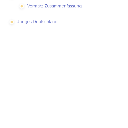
Vormärz Zusammenfassung
Junges Deutschland