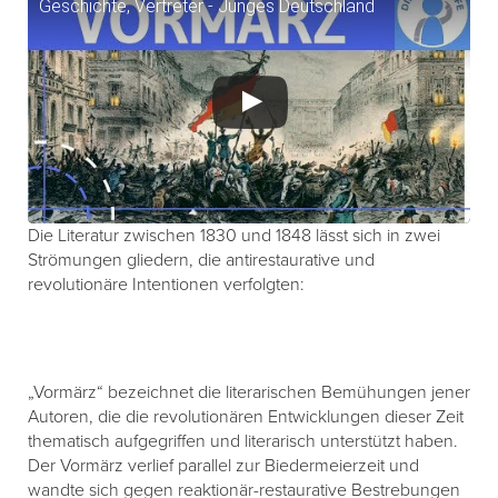
Geschichte, Vertreter - Junges Deutschland
Die Literatur zwischen 1830 und 1848 lässt sich in zwei
Strömungen gliedern, die antirestaurative und
revolutionäre Intentionen verfolgten:
„Vormärz“ bezeichnet die literarischen Bemühungen jener
Autoren, die die revolutionären Entwicklungen dieser Zeit
thematisch aufgegriffen und literarisch unterstützt haben.
Der Vormärz verlief parallel zur Biedermeierzeit und
wandte sich gegen reaktionär-restaurative Bestrebungen