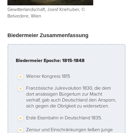
Gewitterlandschaft, Joesf Kriehuber, ©
Belvedere, Wien
Biedermeier Zusammenfassung
Biedermeier Epoche: 1815-1848
Wiener Kongress 1815
Französische Julirevolution 1830, die dem
dort ansässigen Bürgertum zur Macht
verhalf, gab auch Deutschland den Ansporn,
sich gegen die Obrigkeit zu widersetzen.
Erste Eisenbahn in Deutschland 1835.
Zensur und Einschränkungen ließen junge