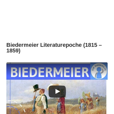
Biedermeier Literaturepoche (1815 –
1859)