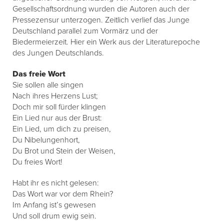
Gesellschaftsordnung wurden die Autoren auch der
Pressezensur unterzogen. Zeitlich verlief das Junge
Deutschland parallel zum Vormärz und der
Biedermeierzeit. Hier ein Werk aus der Literaturepoche
des Jungen Deutschlands.
Das freie Wort
Sie sollen alle singen
Nach ihres Herzens Lust;
Doch mir soll fürder klingen
Ein Lied nur aus der Brust:
Ein Lied, um dich zu preisen,
Du Nibelungenhort,
Du Brot und Stein der Weisen,
Du freies Wort!
Habt ihr es nicht gelesen:
Das Wort war vor dem Rhein?
Im Anfang ist’s gewesen
Und soll drum ewig sein.