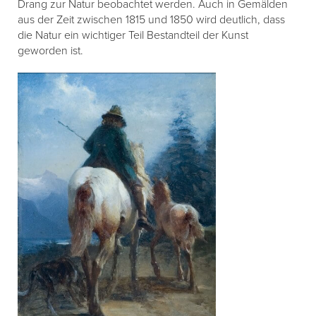
Drang zur Natur beobachtet werden. Auch in Gemälden
aus der Zeit zwischen 1815 und 1850 wird deutlich, dass
die Natur ein wichtiger Teil Bestandteil der Kunst
geworden ist.