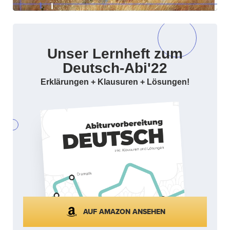
Unser Lernheft zum
Deutsch-Abi'22
Erklärungen + Klausuren + Lösungen!
AUF AMAZON ANSEHEN