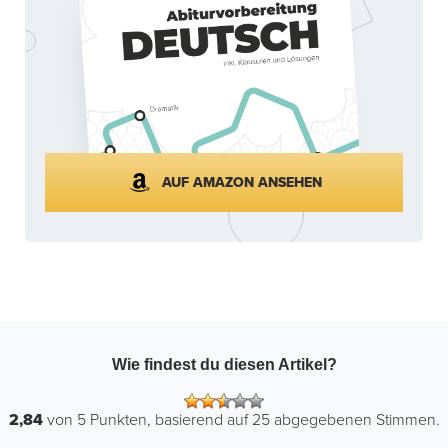
AUF AMAZON ANSEHEN
Wie findest du diesen Artikel?
2,84
von
5
Punkten, basierend auf
25
abgegebenen Stimmen.