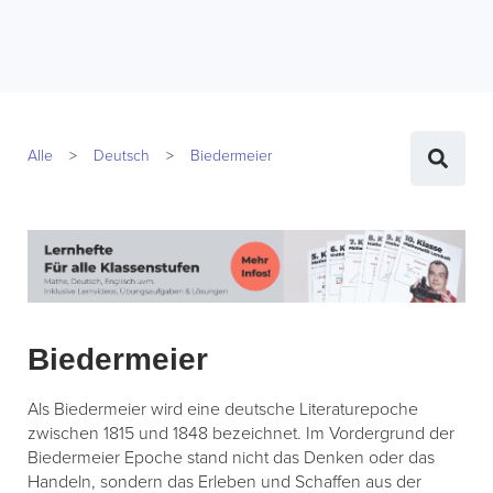
Alle
Deutsch
Biedermeier
Biedermeier
Als Biedermeier wird eine deutsche Literaturepoche
zwischen 1815 und 1848 bezeichnet. Im Vordergrund der
Biedermeier Epoche stand nicht das Denken oder das
Handeln, sondern das Erleben und Schaffen aus der