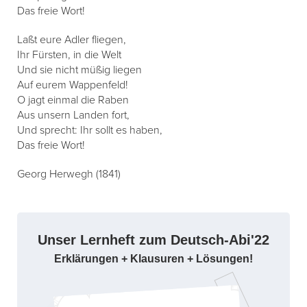
Das freie Wort!
Laßt eure Adler fliegen,
Ihr Fürsten, in die Welt
Und sie nicht müßig liegen
Auf eurem Wappenfeld!
O jagt einmal die Raben
Aus unsern Landen fort,
Und sprecht: Ihr sollt es haben,
Das freie Wort!
Georg Herwegh (1841)
Unser Lernheft zum Deutsch-Abi'22
Erklärungen + Klausuren + Lösungen!