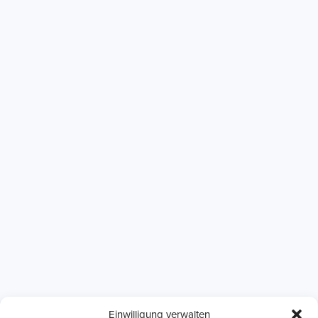
Einwilligung verwalten