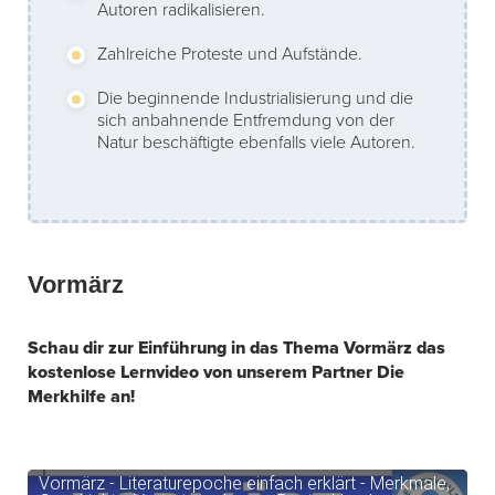
Autoren radikalisieren.
Zahlreiche Proteste und Aufstände.
Die beginnende Industrialisierung und die
sich anbahnende Entfremdung von der
Natur beschäftigte ebenfalls viele Autoren.
Vormärz
Schau dir zur Einführung in das Thema Vormärz das
kostenlose Lernvideo von unserem Partner Die
Merkhilfe an!
Vormärz - Literaturepoche einfach erklärt - Merkmale,