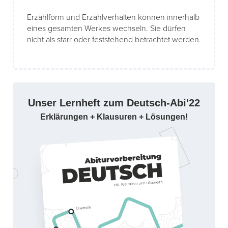
Erzählform und Erzählverhalten können innerhalb
eines gesamten Werkes wechseln. Sie dürfen
nicht als starr oder feststehend betrachtet werden.
Unser Lernheft zum Deutsch-Abi'22
Erklärungen + Klausuren + Lösungen!