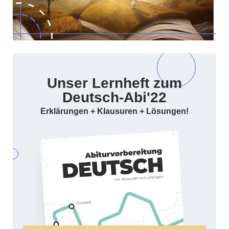
Unser Lernheft zum
Deutsch-Abi'22
Erklärungen + Klausuren + Lösungen!