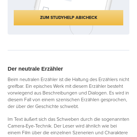
ZUM STUDYHELP ABICHECK
Der neutrale Erzähler
Beim neutralen Erzähler ist die Haltung des Erzählers nicht
greifbar. Ein episches Werk mit diesem Erzähler besteht
vorwiegend aus Beschreibungen und Dialogen. Es wird in
diesem Fall von einem szenischen Erzählen gesprochen,
der über der Geschichte schwebt.
Im Text äußert sich das Schweben durch die sogenannten
Camera-Eye-Technik. Der Leser wird ähnlich wie bei
einem Film über die einzelnen Szenerien und Charaktere