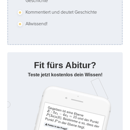
Geschichte
Kommentiert und deutet Geschichte
Allwissend!
Fit fürs Abitur?
Teste jetzt kostenlos dein Wissen!