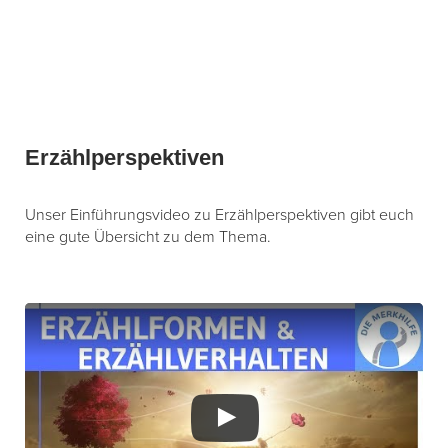
Erzählperspektiven
Unser Einführungsvideo zu Erzählperspektiven gibt euch
eine gute Übersicht zu dem Thema.