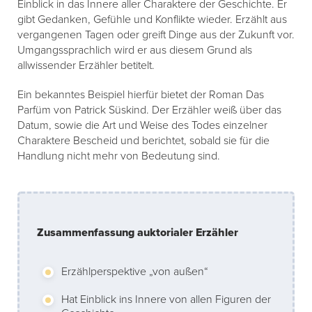
Einblick in das Innere aller Charaktere der Geschichte. Er
gibt Gedanken, Gefühle und Konflikte wieder. Erzählt aus
vergangenen Tagen oder greift Dinge aus der Zukunft vor.
Umgangssprachlich wird er aus diesem Grund als
allwissender Erzähler betitelt.
Ein bekanntes Beispiel hierfür bietet der Roman Das
Parfüm von Patrick Süskind. Der Erzähler weiß über das
Datum, sowie die Art und Weise des Todes einzelner
Charaktere Bescheid und berichtet, sobald sie für die
Handlung nicht mehr von Bedeutung sind.
Zusammenfassung auktorialer Erzähler
Erzählperspektive „von außen“
Hat Einblick ins Innere von allen Figuren der