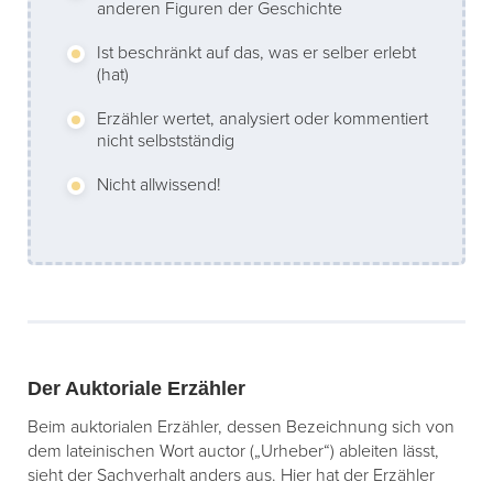
anderen Figuren der Geschichte
Ist beschränkt auf das, was er selber erlebt
(hat)
Erzähler wertet, analysiert oder kommentiert
nicht selbstständig
Nicht allwissend!
Der Auktoriale Erzähler
Beim auktorialen Erzähler, dessen Bezeichnung sich von
dem lateinischen Wort auctor („Urheber“) ableiten lässt,
sieht der Sachverhalt anders aus. Hier hat der Erzähler