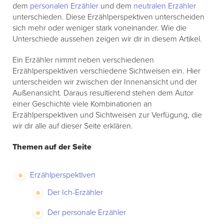
dem
personalen Erzähler
und dem
neutralen Erzähler
unterschieden. Diese Erzählperspektiven unterscheiden
sich mehr oder weniger stark voneinander. Wie die
Unterschiede aussehen zeigen wir dir in diesem Artikel.
Ein Erzähler nimmt neben verschiedenen
Erzählperspektiven verschiedene Sichtweisen ein. Hier
unterscheiden wir zwischen der Innenansicht und der
Außenansicht. Daraus resultierend stehen dem Autor
einer Geschichte viele Kombinationen an
Erzählperspektiven und Sichtweisen zur Verfügung, die
wir dir alle auf dieser Seite erklären.
Themen auf der Seite
Erzählperspektiven
Der Ich-Erzähler
Der personale Erzähler