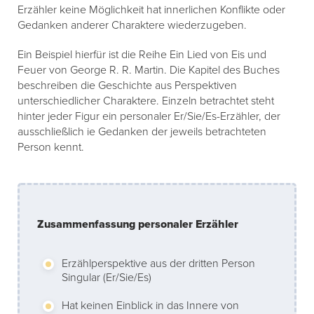
Erzähler keine Möglichkeit hat innerlichen Konflikte oder
Gedanken anderer Charaktere wiederzugeben.
Ein Beispiel hierfür ist die Reihe Ein Lied von Eis und
Feuer von George R. R. Martin. Die Kapitel des Buches
beschreiben die Geschichte aus Perspektiven
unterschiedlicher Charaktere. Einzeln betrachtet steht
hinter jeder Figur ein personaler Er/Sie/Es-Erzähler, der
ausschließlich ie Gedanken der jeweils betrachteten
Person kennt.
Zusammenfassung personaler Erzähler
Erzählperspektive aus der dritten Person
Singular (Er/Sie/Es)
Hat keinen Einblick in das Innere von