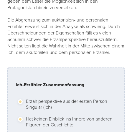
geben dem Leser die Möglichkeit sich in den
Protagonisten hinein zu versetzen.
Die Abgrenzung zum auktorialen- und personalen
Erzähler erweist sich in der Analyse als schwierig. Durch
Überschneidungen der Eigenschaften fällt es vielen
Schülern schwer die Erzählperspektive herauszufiltern.
Nicht selten liegt die Wahrheit in der Mitte zwischen einem
Ich, dem akutorialen und dem personalen Erzähler.
Ich-Erzähler Zusammenfassung
Erzählperspektive aus der ersten Person
Singular (Ich)
Hat keinen Einblick ins Innere von anderen
Figuren der Geschichte