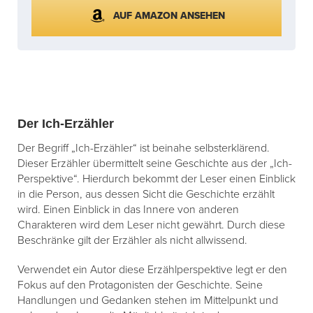
AUF AMAZON ANSEHEN
Der Ich-Erzähler
Der Begriff „Ich-Erzähler“ ist beinahe selbsterklärend.
Dieser Erzähler übermittelt seine Geschichte aus der „Ich-
Perspektive“. Hierdurch bekommt der Leser einen Einblick
in die Person, aus dessen Sicht die Geschichte erzählt
wird. Einen Einblick in das Innere von anderen
Charakteren wird dem Leser nicht gewährt. Durch diese
Beschränke gilt der Erzähler als nicht allwissend.
Verwendet ein Autor diese Erzählperspektive legt er den
Fokus auf den Protagonisten der Geschichte. Seine
Handlungen und Gedanken stehen im Mittelpunkt und