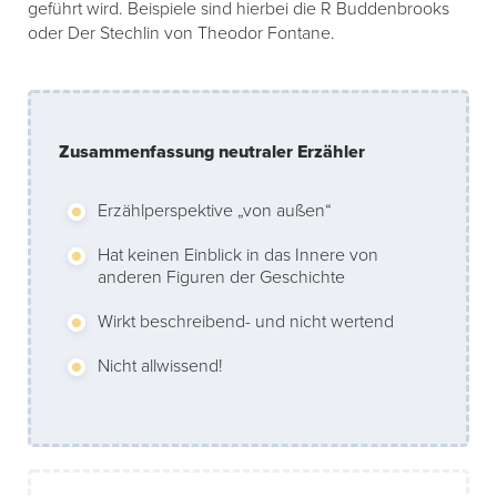
geführt wird. Beispiele sind hierbei die R Buddenbrooks
oder Der Stechlin von Theodor Fontane.
Zusammenfassung neutraler Erzähler
Erzählperspektive „von außen“
Hat keinen Einblick in das Innere von
anderen Figuren der Geschichte
Wirkt beschreibend- und nicht wertend
Nicht allwissend!