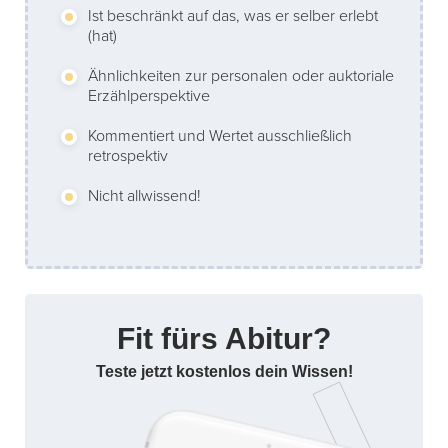
Ist beschränkt auf das, was er selber erlebt
(hat)
Ähnlichkeiten zur personalen oder auktoriale
Erzählperspektive
Kommentiert und Wertet ausschließlich
retrospektiv
Nicht allwissend!
Fit fürs Abitur?
Teste jetzt kostenlos dein Wissen!