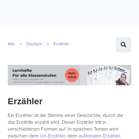
Alle
Deutsch
Erzähler
Erzähler
Ein Erzähler ist die Stimme einer Geschichte, durch die
das Erzählte erzählt wird. Dieser Erzähler tritt in
verschiedenen Formen auf. In epischen Texten wird
zwischen dem
Ich-Erzähler
, dem
auktorialen Erzähler
,