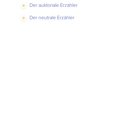
Der auktoriale Erzähler
Der neutrale Erzähler