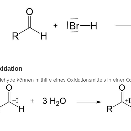
idation
dehyde können mithilfe eines Oxidationsmittels in einer O