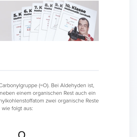
Carbonylgruppe (=O). Bei Aldehyden ist,
 neben einem organischen Rest auch ein
ylkohlenstoffatom zwei organische Reste
wie folgt aus: