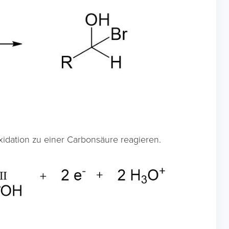
xidation zu einer Carbonsäure reagieren.