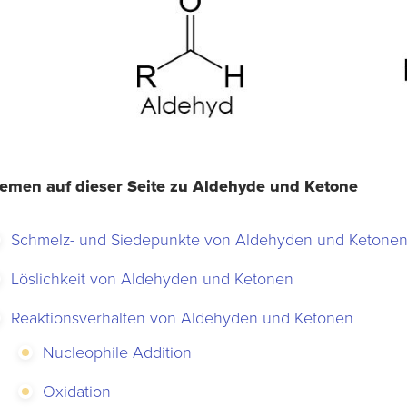
emen auf dieser Seite zu Aldehyde und Ketone
Schmelz- und Siedepunkte von Aldehyden und Ketone
Löslichkeit von Aldehyden und Ketonen
Reaktionsverhalten von Aldehyden und Ketonen
Nucleophile Addition
Oxidation