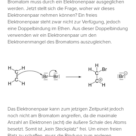
Bromatom muss durch ein Elektronenpaar ausgeglichen
werden. Jetzt stellt sich die Frage, woher wir dieses
Elektronenpaar nehmen können? Ein freies
Elektronenpaar steht zwar nicht zur Verfügung, jedoch
eine Doppelbindung im Ethen. Aus dieser Doppelbindung
verwenden wir ein Elektronenpaar um den
Elektronenmangel des Bromatoms auszugleichen.
Das Elektronenpaar kann zum jetzigen Zeitpunkt jedoch
noch nicht am Bromatom angreifen, da die maximale
Anzahl an Elektronen (acht) die äußere Schale des Atoms
besetzt. Somit ist „kein Steckplatz“ frei. Um einen freien
Platz zu schaffen, muss die Bindung zum anderen