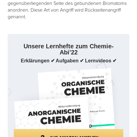
gegenüberliegenden Seite des gebundenen Bromatoms
anordnen. Diese Art von Angriff wird Rückseitenangriff
genannt.
Unsere Lernhefte zum Chemie-
Abi'22
Erklärungen ✔ Aufgaben ✔ Lernvideos ✔