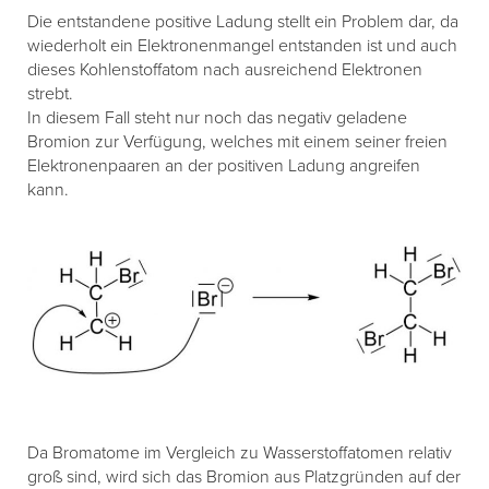
Die entstandene positive Ladung stellt ein Problem dar, da
wiederholt ein Elektronenmangel entstanden ist und auch
dieses Kohlenstoffatom nach ausreichend Elektronen
strebt.
In diesem Fall steht nur noch das negativ geladene
Bromion zur Verfügung, welches mit einem seiner freien
Elektronenpaaren an der positiven Ladung angreifen
kann.
Da Bromatome im Vergleich zu Wasserstoffatomen relativ
groß sind, wird sich das Bromion aus Platzgründen auf der