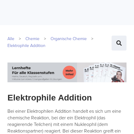
Alle
Chemie
Organische Chemie
Elektrophile Addition
Elektrophile Addition
Bei einer Elektrophilen Addition handelt es sich um eine
chemische Reaktion, bei der ein Elektrophil (das
reagierende Teilchen) mit einem Nukleophil (dem
Reaktionspartner) reagiert. Bei dieser Reaktion greift ein