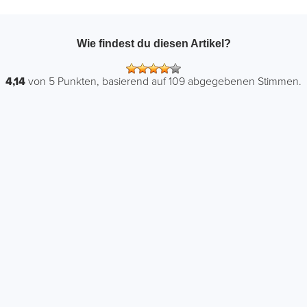
Wie findest du diesen Artikel?
4,14
von
5
Punkten, basierend auf
109
abgegebenen Stimmen.