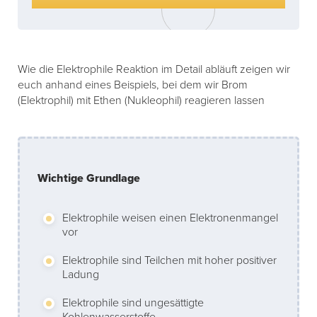
Wie die Elektrophile Reaktion im Detail abläuft zeigen wir
euch anhand eines Beispiels, bei dem wir Brom
(Elektrophil) mit Ethen (Nukleophil) reagieren lassen
Wichtige Grundlage
Elektrophile weisen einen Elektronenmangel
vor
Elektrophile sind Teilchen mit hoher positiver
Ladung
Elektrophile sind ungesättigte