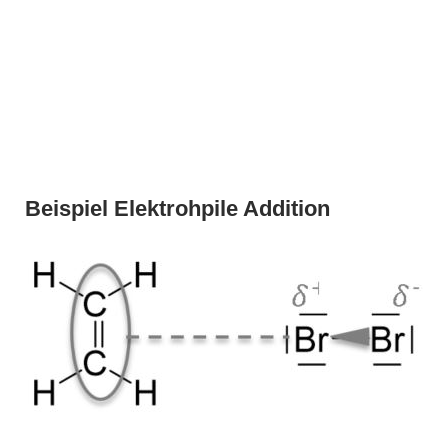
Beispiel Elektrohpile Addition