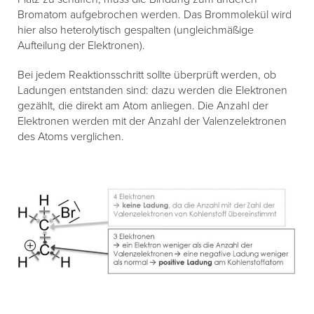
Bromatom aufgebrochen werden. Das Brommolekül wird
hier also heterolytisch gespalten (ungleichmäßige
Aufteilung der Elektronen).
Bei jedem Reaktionsschritt sollte überprüft werden, ob
Ladungen entstanden sind: dazu werden die Elektronen
gezählt, die direkt am Atom anliegen. Die Anzahl der
Elektronen werden mit der Anzahl der Valenzelektronen
des Atoms verglichen.