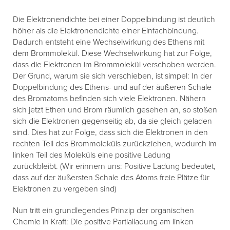
Die Elektronendichte bei einer Doppelbindung ist deutlich
höher als die Elektronendichte einer Einfachbindung.
Dadurch entsteht eine Wechselwirkung des Ethens mit
dem Brommolekül. Diese Wechselwirkung hat zur Folge,
dass die Elektronen im Brommolekül verschoben werden.
Der Grund, warum sie sich verschieben, ist simpel: In der
Doppelbindung des Ethens- und auf der äußeren Schale
des Bromatoms befinden sich viele Elektronen. Nähern
sich jetzt Ethen und Brom räumlich gesehen an, so stoßen
sich die Elektronen gegenseitig ab, da sie gleich geladen
sind. Dies hat zur Folge, dass sich die Elektronen in den
rechten Teil des Brommoleküls zurückziehen, wodurch im
linken Teil des Moleküls eine positive Ladung
zurückbleibt. (Wir erinnern uns: Positive Ladung bedeutet,
dass auf der äußersten Schale des Atoms freie Plätze für
Elektronen zu vergeben sind)
Nun tritt ein grundlegendes Prinzip der organischen
Chemie in Kraft: Die positive Partialladung am linken