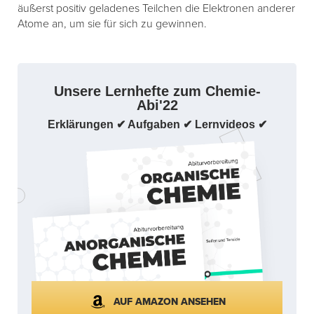
äußerst positiv geladenes Teilchen die Elektronen anderer
Atome an, um sie für sich zu gewinnen.
Unsere Lernhefte zum Chemie-
Abi'22
Erklärungen ✔ Aufgaben ✔ Lernvideos ✔
AUF AMAZON ANSEHEN