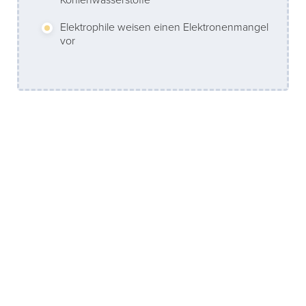
Kohlenwasserstoffe
Elektrophile weisen einen Elektronenmangel
vor