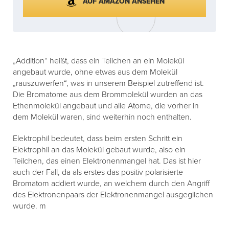
AUF AMAZON ANSEHEN
„Addition“ heißt, dass ein Teilchen an ein Molekül
angebaut wurde, ohne etwas aus dem Molekül
„rauszuwerfen“, was in unserem Beispiel zutreffend ist.
Die Bromatome aus dem Brommolekül wurden an das
Ethenmolekül angebaut und alle Atome, die vorher in
dem Molekül waren, sind weiterhin noch enthalten.
Elektrophil bedeutet, dass beim ersten Schritt ein
Elektrophil an das Molekül gebaut wurde, also ein
Teilchen, das einen Elektronenmangel hat. Das ist hier
auch der Fall, da als erstes das positiv polarisierte
Bromatom addiert wurde, an welchem durch den Angriff
des Elektronenpaars der Elektronenmangel ausgeglichen
wurde. m