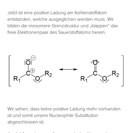
Jetzt ist eine positive Ladung am Kohlenstoffatom
entstanden, welche ausgeglichen werden muss. Wir
bilden die mesomere Grenzstruktur und „klappen“ das
freie Elektronenpaar des Sauerstoffatoms herein.
Wir sehen, dass keine positive Ladung mehr vorhanden
ist und somit unsere Nucleophile Substitution
abgeschlossen ist.