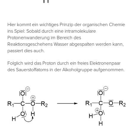
Hier kommt ein wichtiges Prinzip der organischen Chemie
ins Spiel: Sobald durch eine intramolekulare
Protonenwanderung im Bereich des
Reaktionsgeschehens Wasser abgespalten werden kann,
passiert dies auch.
Folglich wird das Proton durch ein freies Elektronenpaar
des Sauerstoffatoms in der Alkoholgruppe aufgenommen.