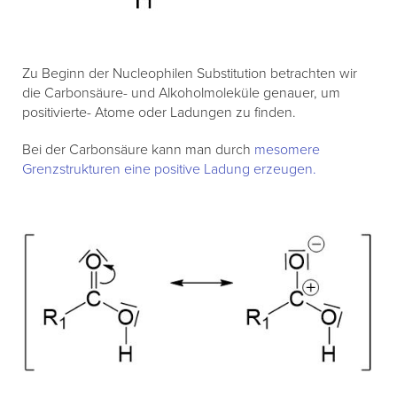
Zu Beginn der Nucleophilen Substitution betrachten wir
die Carbonsäure- und Alkoholmoleküle genauer, um
positivierte- Atome oder Ladungen zu finden.
Bei der Carbonsäure kann man durch
mesomere
Grenzstrukturen eine positive Ladung erzeugen.