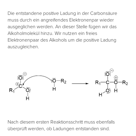
Die entstandene positive Ladung in der Carbonsäure
muss durch ein angreifendes Elektronenpar wieder
ausgeglichen werden. An dieser Stelle fügen wir das
Alkoholmolekül hinzu. Wir nutzen ein freies
Elektronenpaar des Alkohols um die positive Ladung
auszugleichen.
Nach diesem ersten Reaktionsschritt muss ebenfalls
überprüft werden, ob Ladungen entstanden sind.