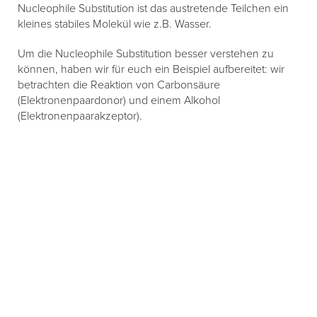
Nucleophile Substitution ist das austretende Teilchen ein
kleines stabiles Molekül wie z.B. Wasser.
Um die Nucleophile Substitution besser verstehen zu
können, haben wir für euch ein Beispiel aufbereitet: wir
betrachten die Reaktion von Carbonsäure
(Elektronenpaardonor) und einem Alkohol
(Elektronenpaarakzeptor).