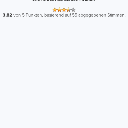
3,82
von
5
Punkten, basierend auf
55
abgegebenen Stimmen.