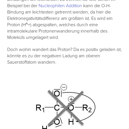
Beispiel bei der
Nucleophilen Addition
kann die O-H-
Bindung am leichtesten getrennt werden, da hier die
Elektronegativitätsdifferenz am größten ist. Es wird ein
Proton (H^+) abgespalten, welches durch eine
intramolekulare Protonenwanderung innerhalb des
Moleküls umgelagert wird.
Doch wohin wandert das Proton? Da es positiv geladen ist,
könnte es zu der negativen Ladung am oberen
Sauerstoffatom wandern.