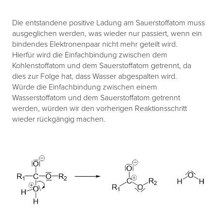
Die entstandene positive Ladung am Sauerstoffatom muss
ausgeglichen werden, was wieder nur passiert, wenn ein
bindendes Elektronenpaar nicht mehr geteilt wird.
Hierfür wird die Einfachbindung zwischen dem
Kohlenstoffatom und dem Sauerstoffatom getrennt, da
dies zur Folge hat, dass Wasser abgespalten wird.
Würde die Einfachbindung zwischen einem
Wasserstoffatom und dem Sauerstoffatom getrennt
werden, würden wir den vorherigen Reaktionsschritt
wieder rückgängig machen.