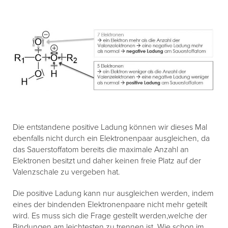
Die entstandene positive Ladung können wir dieses Mal
ebenfalls nicht durch ein Elektronenpaar ausgleichen, da
das Sauerstoffatom bereits die maximale Anzahl an
Elektronen besitzt und daher keinen freie Platz auf der
Valenzschale zu vergeben hat.
Die positive Ladung kann nur ausgleichen werden, indem
eines der bindenden Elektronenpaare nicht mehr geteilt
wird. Es muss sich die Frage gestellt werden,welche der
Bindungen am leichtesten zu trennen ist. Wie schon im