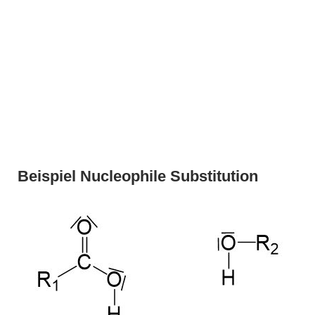
Beispiel Nucleophile Substitution