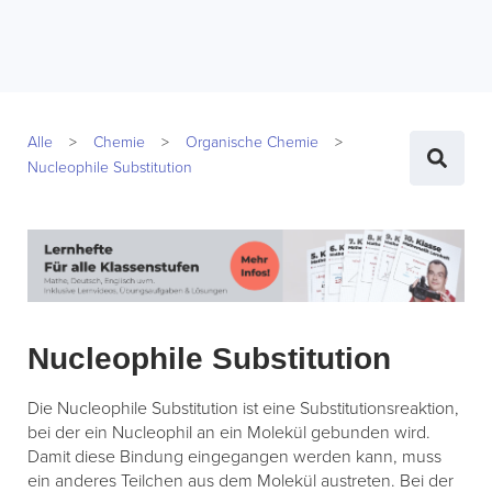
Alle
Chemie
Organische Chemie
Nucleophile Substitution
Nucleophile Substitution
Die Nucleophile Substitution ist eine Substitutionsreaktion,
bei der ein Nucleophil an ein Molekül gebunden wird.
Damit diese Bindung eingegangen werden kann, muss
ein anderes Teilchen aus dem Molekül austreten. Bei der