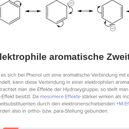
lektrophile aromatische Zwei
 es sich bei Phenol um eine aromatische Verbindung mit 
ndelt, kann diese Verbindung in einer elektrophilen aroma
trachtet man die Effekte der Hydroxygruppe, so stellt man 
-Effekt besitzt. Da
mesomere Effekte
stärker wirken als ind
eitsubstituenten durch den elektronenschiebenden
+M-Ef
rden also in ortho- bzw. para-Stellung gebunden.