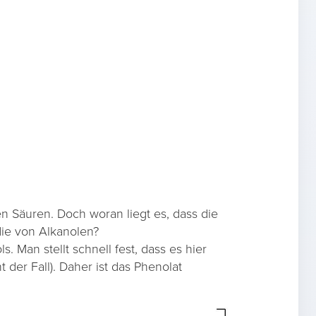
en Säuren. Doch woran liegt es, dass die
die von Alkanolen?
. Man stellt schnell fest, dass es hier
 der Fall). Daher ist das Phenolat