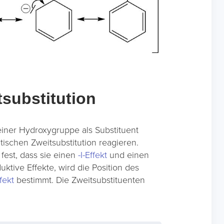
tsubstitution
einer Hydroxygruppe als Substituent
tischen Zweitsubstitution reagieren.
fest, dass sie einen
-I-Effekt
und einen
uktive Effekte, wird die Position des
fekt
bestimmt. Die Zweitsubstituenten