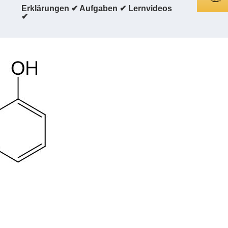
Erklärungen ✔ Aufgaben ✔ Lernvideos
✔