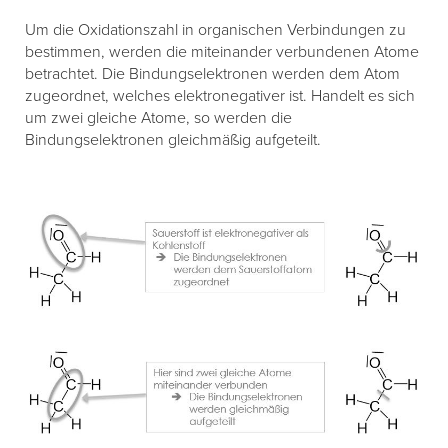
Um die Oxidationszahl in organischen Verbindungen zu
bestimmen, werden die miteinander verbundenen Atome
betrachtet. Die Bindungselektronen werden dem Atom
zugeordnet, welches elektronegativer ist. Handelt es sich
um zwei gleiche Atome, so werden die
Bindungselektronen gleichmäßig aufgeteilt.