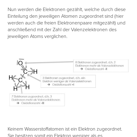
Nun werden die Elektronen gezählt, welche durch diese
Einteilung den jeweiligen Atomen zugeordnet sind (hier
werden auch die freien Elektronenpaare mitgezählt) und
anschließend mit der Zahl der Valenzelektronen des
jeweiligen Atoms verglichen.
Keinem Wasserstoffatomen ist ein Elektron zugeordnet.
Sie besitzen somit ein Elektron weniger als es