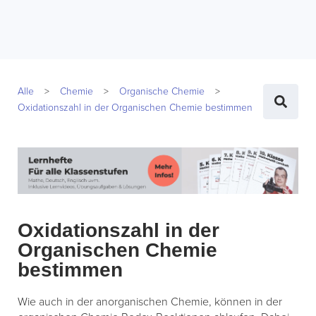
Alle
Chemie
Organische Chemie
Oxidationszahl in der Organischen Chemie bestimmen
Oxidationszahl in der
Organischen Chemie
bestimmen
Wie auch in der anorganischen Chemie, können in der