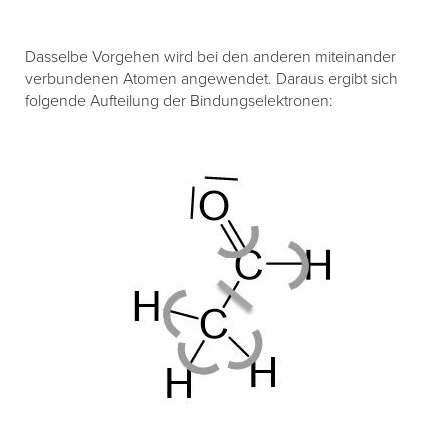
Dasselbe Vorgehen wird bei den anderen miteinander
verbundenen Atomen angewendet. Daraus ergibt sich
folgende Aufteilung der Bindungselektronen: