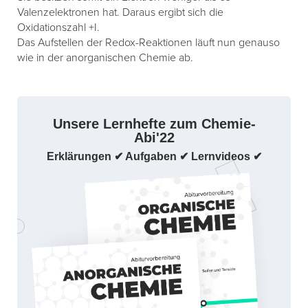
Valenzelektronen hat. Daraus ergibt sich die
Oxidationszahl +I.
Das Aufstellen der Redox-Reaktionen läuft nun genauso
wie in der anorganischen Chemie ab.
Unsere Lernhefte zum Chemie-
Abi'22
Erklärungen ✔ Aufgaben ✔ Lernvideos ✔