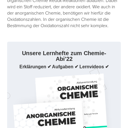
organischen Chemie Redox-Reaktionen ablaufen. Dabei
wird ein Stoff reduziert, der andere oxidiert. Wie auch in
der anorganischen Chemie, benötigen wir hierfür die
Oxidationszahlen. In der organischen Chemie ist die
Bestimmung der Oxidationszahl nicht sehr komplex.
Unsere Lernhefte zum Chemie-
Abi'22
Erklärungen ✔ Aufgaben ✔ Lernvideos ✔