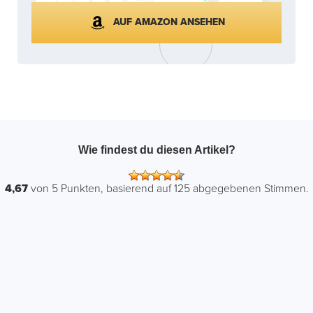
AUF AMAZON ANSEHEN
Wie findest du diesen Artikel?
4,67
von
5
Punkten, basierend auf
125
abgegebenen Stimmen.