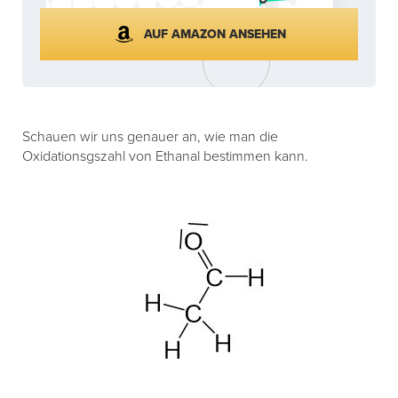
AUF AMAZON ANSEHEN
Schauen wir uns genauer an, wie man die
Oxidationsgszahl von Ethanal bestimmen kann.