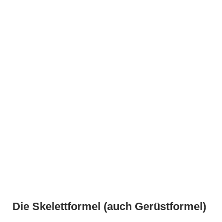
Die Skelettformel (auch Gerüstformel)