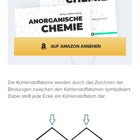
AUF AMAZON ANSEHEN
Die Kohlenstoffatome werden durch das Zeichnen der
Bindungen zwischen den Kohlenstoffatomen symbolisiert.
Dabei stellt jede Ecke ein Kohlenstoffatom dar: