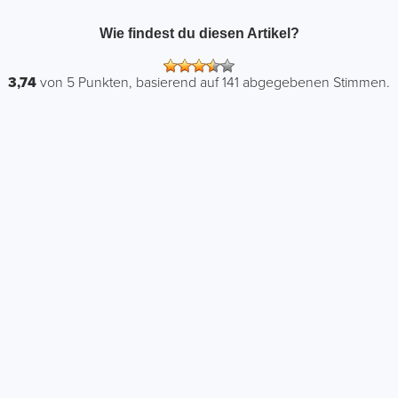
Wie findest du diesen Artikel?
3,74
von
5
Punkten, basierend auf
141
abgegebenen Stimmen.