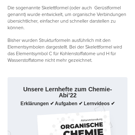
Die sogenannte Skelettformel (oder auch Gerüstformel
genannt) wurde entwickelt, um organische Verbindungen
übersichtlicher, einfacher und schneller darstellen zu
können.
Bisher wurden Strukturformeln ausführlich mit den
Elementsymbolen dargestellt. Bei der Skelettformel wird
das Elementsymbol C für Kohlenstoffatome und H für
Wasserstoffatome nicht mehr gezeichnet.
Unsere Lernhefte zum Chemie-
Abi'22
Erklärungen ✔ Aufgaben ✔ Lernvideos ✔