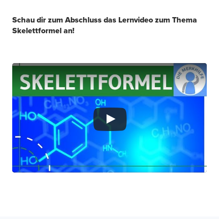
Schau dir zum Abschluss das Lernvideo zum Thema
Skelettformel an!