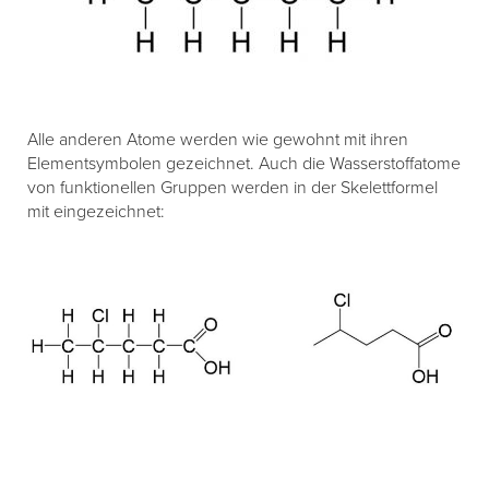
Alle anderen Atome werden wie gewohnt mit ihren
Elementsymbolen gezeichnet. Auch die Wasserstoffatome
von funktionellen Gruppen werden in der Skelettformel
mit eingezeichnet: