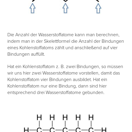
Die Anzahl der Wasserstoffatome kann man berechnen,
indem man in der Skelettformel die Anzahl der Bindungen
eines Kohlenstoffatoms zählt und anschließend auf vier
Bindungen auffüllt.
Hat ein Kohlenstoffatom z. B. zwei Bindungen, so müssen
wir uns hier zwei Wasserstoffatome vorstellen, damit das
Kohlenstoffatom vier Bindungen ausbildet. Hat ein
Kohlenstoffatom nur eine Bindung, dann sind hier
entsprechend drei Wasserstoffatome gebunden.