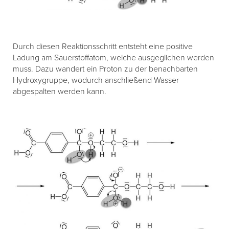
Durch diesen Reaktionsschritt entsteht eine positive
Ladung am Sauerstoffatom, welche ausgeglichen werden
muss. Dazu wandert ein Proton zu der benachbarten
Hydroxygruppe, wodurch anschließend Wasser
abgespalten werden kann.