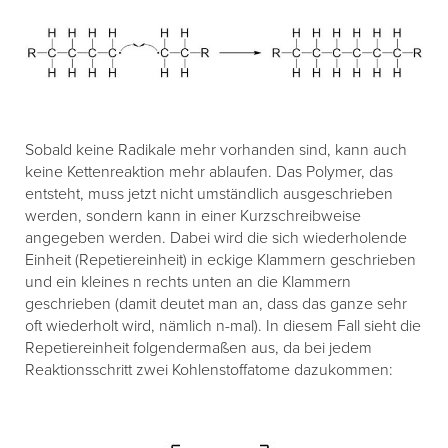
Sobald keine Radikale mehr vorhanden sind, kann auch
keine Kettenreaktion mehr ablaufen. Das Polymer, das
entsteht, muss jetzt nicht umständlich ausgeschrieben
werden, sondern kann in einer Kurzschreibweise
angegeben werden. Dabei wird die sich wiederholende
Einheit (Repetiereinheit) in eckige Klammern geschrieben
und ein kleines n rechts unten an die Klammern
geschrieben (damit deutet man an, dass das ganze sehr
oft wiederholt wird, nämlich n-mal). In diesem Fall sieht die
Repetiereinheit folgendermaßen aus, da bei jedem
Reaktionsschritt zwei Kohlenstoffatome dazukommen: