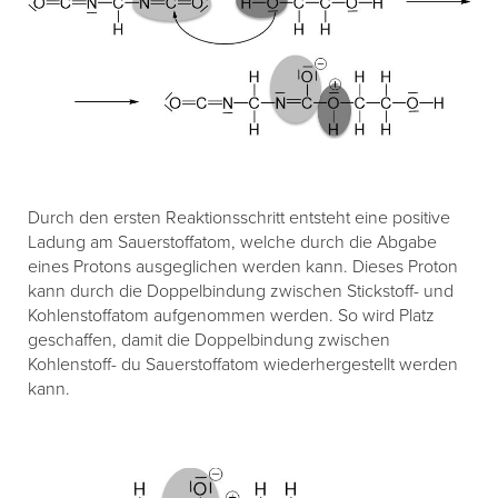
Durch den ersten Reaktionsschritt entsteht eine positive
Ladung am Sauerstoffatom, welche durch die Abgabe
eines Protons ausgeglichen werden kann. Dieses Proton
kann durch die Doppelbindung zwischen Stickstoff- und
Kohlenstoffatom aufgenommen werden. So wird Platz
geschaffen, damit die Doppelbindung zwischen
Kohlenstoff- du Sauerstoffatom wiederhergestellt werden
kann.