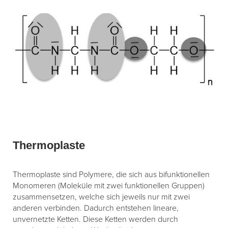
Thermoplaste
Thermoplaste sind Polymere, die sich aus bifunktionellen
Monomeren (Moleküle mit zwei funktionellen Gruppen)
zusammensetzen, welche sich jeweils nur mit zwei
anderen verbinden. Dadurch entstehen lineare,
unvernetzte Ketten. Diese Ketten werden durch