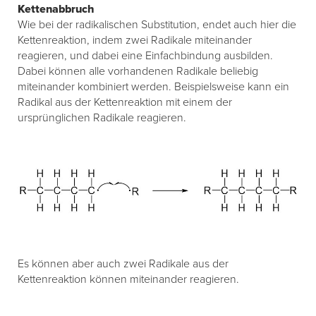
Kettenabbruch
Wie bei der radikalischen Substitution, endet auch hier die
Kettenreaktion, indem zwei Radikale miteinander
reagieren, und dabei eine Einfachbindung ausbilden.
Dabei können alle vorhandenen Radikale beliebig
miteinander kombiniert werden. Beispielsweise kann ein
Radikal aus der Kettenreaktion mit einem der
ursprünglichen Radikale reagieren.
Es können aber auch zwei Radikale aus der
Kettenreaktion können miteinander reagieren.