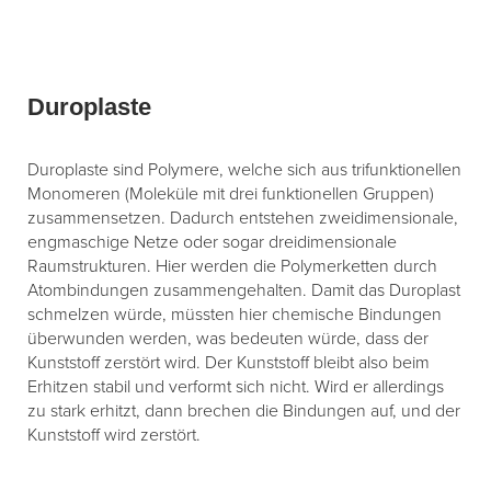
Duroplaste
Duroplaste sind Polymere, welche sich aus trifunktionellen
Monomeren (Moleküle mit drei funktionellen Gruppen)
zusammensetzen. Dadurch entstehen zweidimensionale,
engmaschige Netze oder sogar dreidimensionale
Raumstrukturen. Hier werden die Polymerketten durch
Atombindungen zusammengehalten. Damit das Duroplast
schmelzen würde, müssten hier chemische Bindungen
überwunden werden, was bedeuten würde, dass der
Kunststoff zerstört wird. Der Kunststoff bleibt also beim
Erhitzen stabil und verformt sich nicht. Wird er allerdings
zu stark erhitzt, dann brechen die Bindungen auf, und der
Kunststoff wird zerstört.