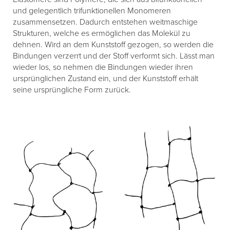
und gelegentlich trifunktionellen Monomeren
zusammensetzen. Dadurch entstehen weitmaschige
Strukturen, welche es ermöglichen das Molekül zu
dehnen. Wird an dem Kunststoff gezogen, so werden die
Bindungen verzerrt und der Stoff verformt sich. Lässt man
wieder los, so nehmen die Bindungen wieder ihren
ursprünglichen Zustand ein, und der Kunststoff erhält
seine ursprüngliche Form zurück.