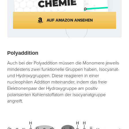
AUF AMAZON ANSEHEN
Polyaddition
Auch bei der Polyaddition müssen die Monomere jeweils
mindestens zwei funktionelle Gruppen haben, Isocyanat-
und Hydroxygruppen. Diese reagieren in einer
nucleophilen Addition miteinander, indem das freie
Elektronenpaar der Hydroxygruppe am positiv
polarisierten Kohlenstoffatom der Isocyanatgruppe
angreift.