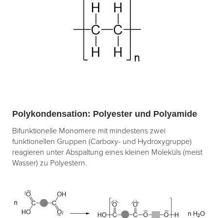
Polykondensation: Polyester und Polyamide
Bifunktionelle Monomere mit mindestens zwei
funktionellen Gruppen (Carboxy- und Hydroxygruppe)
reagieren unter Abspaltung eines kleinen Moleküls (meist
Wasser) zu Polyestern.