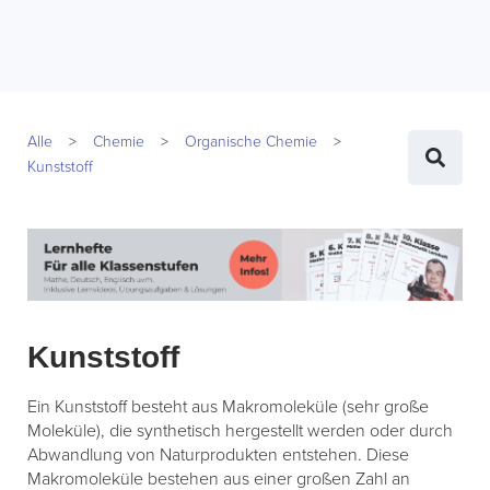
Alle
Chemie
Organische Chemie
Kunststoff
Kunststoff
Ein Kunststoff besteht aus Makromoleküle (sehr große
Moleküle), die synthetisch hergestellt werden oder durch
Abwandlung von Naturprodukten entstehen. Diese
Makromoleküle bestehen aus einer großen Zahl an