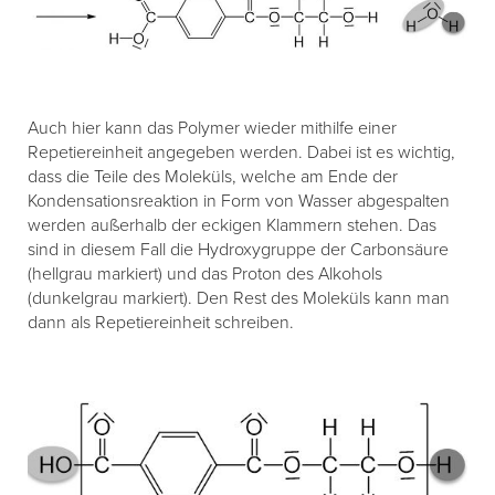
Auch hier kann das Polymer wieder mithilfe einer
Repetiereinheit angegeben werden. Dabei ist es wichtig,
dass die Teile des Moleküls, welche am Ende der
Kondensationsreaktion in Form von Wasser abgespalten
werden außerhalb der eckigen Klammern stehen. Das
sind in diesem Fall die Hydroxygruppe der Carbonsäure
(hellgrau markiert) und das Proton des Alkohols
(dunkelgrau markiert). Den Rest des Moleküls kann man
dann als Repetiereinheit schreiben.