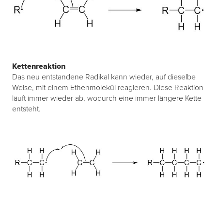
Kettenreaktion
Das neu entstandene Radikal kann wieder, auf dieselbe
Weise, mit einem Ethenmolekül reagieren. Diese Reaktion
läuft immer wieder ab, wodurch eine immer längere Kette
entsteht.