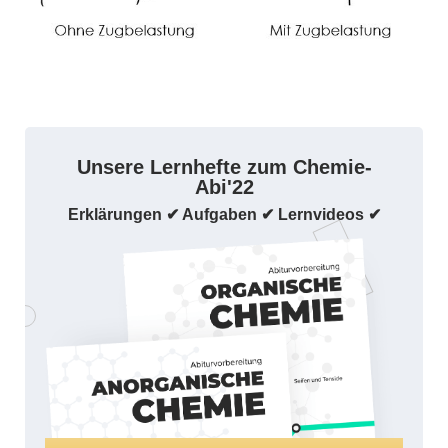
Unsere Lernhefte zum Chemie-
Abi'22
Erklärungen ✔ Aufgaben ✔ Lernvideos ✔