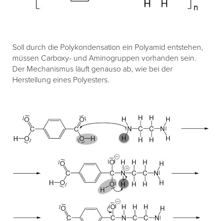
Soll durch die Polykondensation ein Polyamid entstehen,
müssen Carboxy- und Aminogruppen vorhanden sein.
Der Mechanismus läuft genauso ab, wie bei der
Herstellung eines Polyesters.