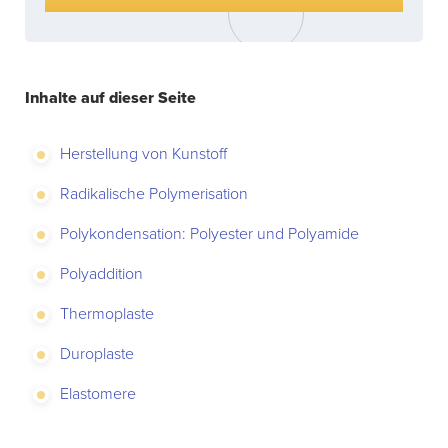
Inhalte auf dieser Seite
Herstellung von Kunstoff
Radikalische Polymerisation
Polykondensation: Polyester und Polyamide
Polyaddition
Thermoplaste
Duroplaste
Elastomere