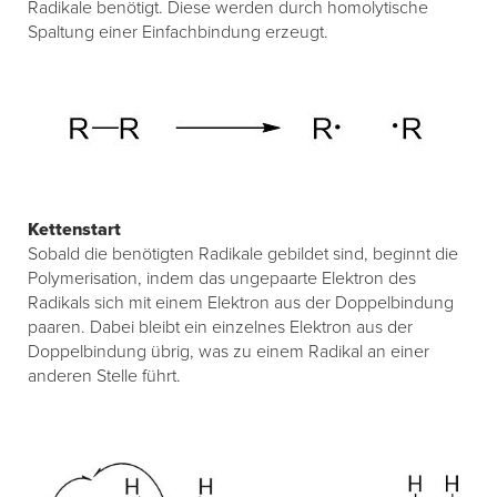
Radikale benötigt. Diese werden durch homolytische
Spaltung einer Einfachbindung erzeugt.
Kettenstart
Sobald die benötigten Radikale gebildet sind, beginnt die
Polymerisation, indem das ungepaarte Elektron des
Radikals sich mit einem Elektron aus der Doppelbindung
paaren. Dabei bleibt ein einzelnes Elektron aus der
Doppelbindung übrig, was zu einem Radikal an einer
anderen Stelle führt.