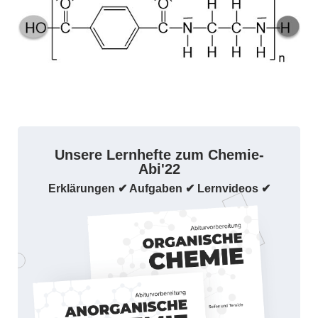
Unsere Lernhefte zum Chemie-
Abi'22
Erklärungen ✔ Aufgaben ✔ Lernvideos ✔