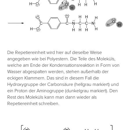
Die Repetiereinheit wird hier auf dieselbe Weise
angegeben wie bei Polyestern. Die Teile des Moleküls,
welche am Ende der Kondensationsreaktion in Form von
Wasser abgespalten werden, stehen außerhalb der
eckigen Klammern. Das sind in diesem Fall die
Hydroxygruppe der Carbonsäure (hellgrau markiert) und
ein Proton der Aminogruppe (dunkelgrau markiert). Den
Rest des Moleküls kann man dann wieder als
Repetiereinheit schreiben.