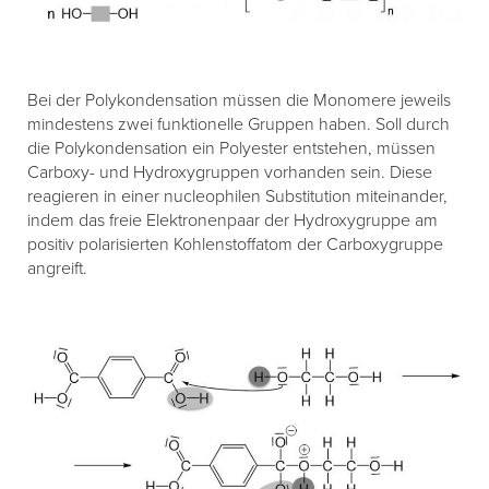
Bei der Polykondensation müssen die Monomere jeweils
mindestens zwei funktionelle Gruppen haben. Soll durch
die Polykondensation ein Polyester entstehen, müssen
Carboxy- und Hydroxygruppen vorhanden sein. Diese
reagieren in einer nucleophilen Substitution miteinander,
indem das freie Elektronenpaar der Hydroxygruppe am
positiv polarisierten Kohlenstoffatom der Carboxygruppe
angreift.