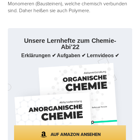
Monomeren (Bausteinen), welche chemisch verbunden
sind. Daher heißen sie auch Polymere.
Unsere Lernhefte zum Chemie-
Abi'22
Erklärungen ✔ Aufgaben ✔ Lernvideos ✔
AUF AMAZON ANSEHEN