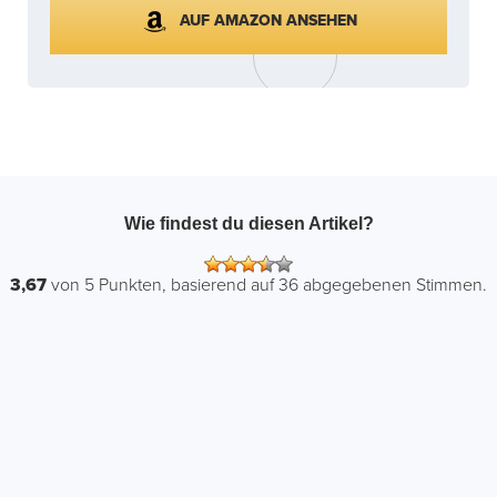
AUF AMAZON ANSEHEN
Wie findest du diesen Artikel?
3,67
von
5
Punkten, basierend auf
36
abgegebenen Stimmen.