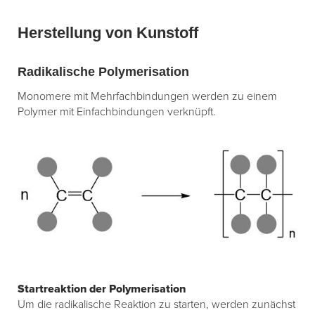
Herstellung von Kunstoff
Radikalische Polymerisation
Monomere mit Mehrfachbindungen werden zu einem
Polymer mit Einfachbindungen verknüpft.
Startreaktion der Polymerisation
Um die radikalische Reaktion zu starten, werden zunächst