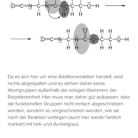
Da es sich hier um eine Additionsreaktion handelt, wird
nichts abgespalten und es stehen daher keine
Atomgruppen außerhalb der eckigen Klammern der
Repetiereinheit. Hier muss man daher gut aufpassen, dass
die funktionellen Gruppen nicht einfach abgeschrieben
werden, sondern so umgeschrieben werden, wie sie
nach der Reaktion vorliegen (auch hier wieder farblich
markiert mit hell- und dunkelgrau).