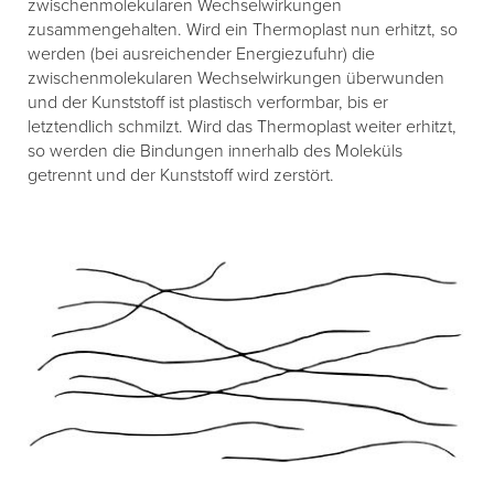
zwischenmolekularen Wechselwirkungen
zusammengehalten. Wird ein Thermoplast nun erhitzt, so
werden (bei ausreichender Energiezufuhr) die
zwischenmolekularen Wechselwirkungen überwunden
und der Kunststoff ist plastisch verformbar, bis er
letztendlich schmilzt. Wird das Thermoplast weiter erhitzt,
so werden die Bindungen innerhalb des Moleküls
getrennt und der Kunststoff wird zerstört.